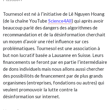
Tournesol est né à l’initiative de Lê Nguyen Hoang
(de la chaîne YouTube
Science4All
) qui après avoir
beaucoup parlé des dangers des algorithmes de
recommandation et de la désinformation cherchait
un moyen d’avoir une réel influence sur ces
problématiques. Tournesol est une association à
but non lucratif basée a Lausanne en Suisse. Leurs
financements se feront par en partie l’intermédiaire
de dons individuels mais nous allons aussi chercher
des possibilités de financement par de plus grands
organismes (entreprises, fondations ou autres) qui
veulent promouvoir la lutte contre la
désinformation sur internet.