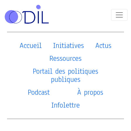
Accueil
Initiatives
Actus
Ressources
Portail des politiques
publiques
Podcast
À propos
Infolettre