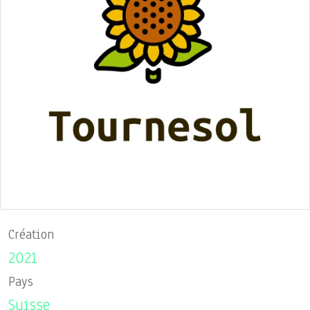
Création
2021
Pays
Suisse