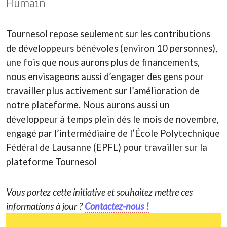
Humain
Tournesol repose seulement sur les contributions
de développeurs bénévoles (environ 10 personnes),
une fois que nous aurons plus de financements,
nous envisageons aussi d’engager des gens pour
travailler plus activement sur l’amélioration de
notre plateforme. Nous aurons aussi un
développeur à temps plein dès le mois de novembre,
engagé par l’intermédiaire de l’École Polytechnique
Fédéral de Lausanne (EPFL) pour travailler sur la
plateforme Tournesol
Vous portez cette initiative et souhaitez mettre ces
informations à jour ?
Contactez-nous !