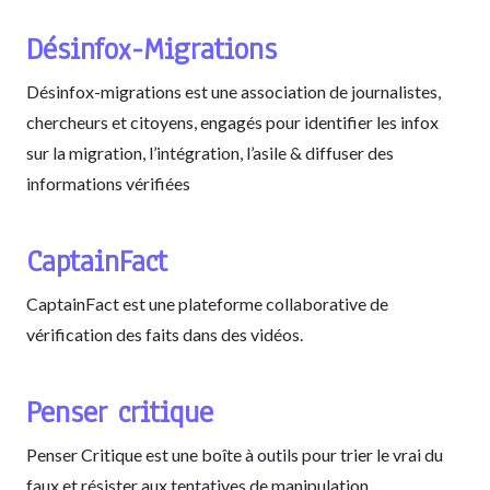
Désinfox-Migrations
Désinfox-migrations est une association de journalistes,
chercheurs et citoyens, engagés pour identifier les infox
sur la migration, l’intégration, l’asile & diffuser des
informations vérifiées
CaptainFact
CaptainFact est une plateforme collaborative de
vérification des faits dans des vidéos.
Penser critique
Penser Critique est une boîte à outils pour trier le vrai du
faux et résister aux tentatives de manipulation.