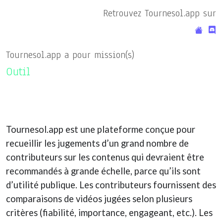
Retrouvez Tournesol.app sur
Tournesol.app a pour mission(s)
Outil
Tournesol.app est une plateforme conçue pour
recueillir les jugements d’un grand nombre de
contributeurs sur les contenus qui devraient être
recommandés à grande échelle, parce qu’ils sont
d’utilité publique. Les contributeurs fournissent des
comparaisons de vidéos jugées selon plusieurs
critères (fiabilité, importance, engageant, etc.). Les