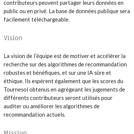
contributeurs peuvent partager leurs données en
public ou en privé. La base de données publique sera
facilement téléchargeable.
Vision
La vision de l’équipe est de motiver et accélérer la
recherche sur des algorithmes de recommandation
robustes et bénéfiques, et sur une IA sûre et
éthique. Ils espérent également que les scores du
Tournesol obtenus en agrégeant les jugements de
différents contributeurs seront utilisés pour
auditer ou améliorer les algorithmes de
recommandation actuels.
Mission