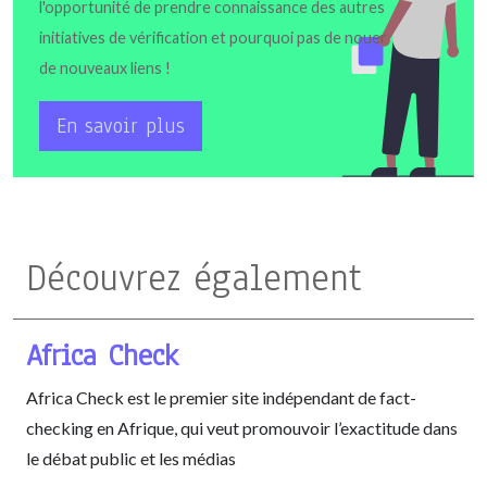
l'opportunité de prendre connaissance des autres
initiatives de vérification et pourquoi pas de nouer
de nouveaux liens !
En savoir plus
Découvrez également
Africa Check
Africa Check est le premier site indépendant de fact-
checking en Afrique, qui veut promouvoir l’exactitude dans
le débat public et les médias