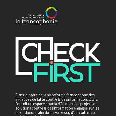
Dans le cadre de la plateforme francophone des
initiatives de lutte contre la désinformation, ODIL
fournit un espace pour la diffusion des projets et
solutions contre la désinformation engagés sur les
5 continents, afin de les valoriser, d’accroître leur