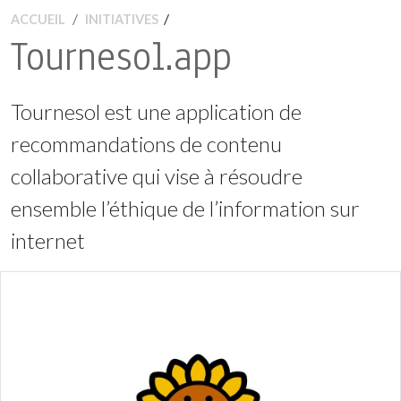
/
ACCUEIL
INITIATIVES
Tournesol.app
Tournesol est une application de
recommandations de contenu
collaborative qui vise à résoudre
ensemble l’éthique de l’information sur
internet