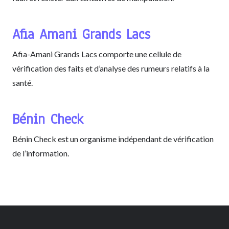
Afia Amani Grands Lacs
Afia-Amani Grands Lacs comporte une cellule de
vérification des faits et d’analyse des rumeurs relatifs à la
santé.
Bénin Check
Bénin Check est un organisme indépendant de vérification
de l’information.