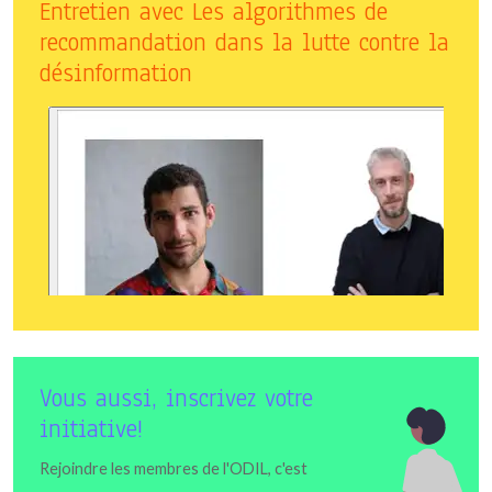
Entretien avec Les algorithmes de
recommandation dans la lutte contre la
désinformation
Vous aussi, inscrivez votre
initiative!
Rejoindre les membres de l'ODIL, c'est