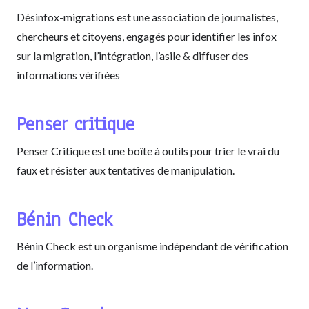
Désinfox-migrations est une association de journalistes,
chercheurs et citoyens, engagés pour identifier les infox
sur la migration, l’intégration, l’asile & diffuser des
informations vérifiées
Penser critique
Penser Critique est une boîte à outils pour trier le vrai du
faux et résister aux tentatives de manipulation.
Bénin Check
Bénin Check est un organisme indépendant de vérification
de l’information.