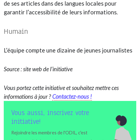
de ses articles dans des langues locales pour
garantir l’accessibilité de leurs informations.
Humain
L’équipe compte une dizaine de jeunes journalistes
Source : site web de l’initiative
Vous portez cette initiative et souhaitez mettre ces
informations à jour ?
Contactez-nous !
Vous aussi, inscrivez votre
initiative!
Rejoindre les membres de l'ODIL, c'est