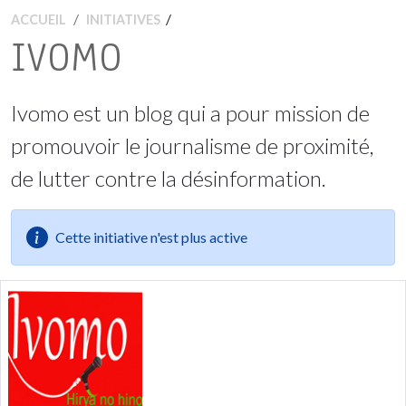
/
ACCUEIL
INITIATIVES
IVOMO
Ivomo est un blog qui a pour mission de
promouvoir le journalisme de proximité,
de lutter contre la désinformation.
Cette initiative n'est plus active