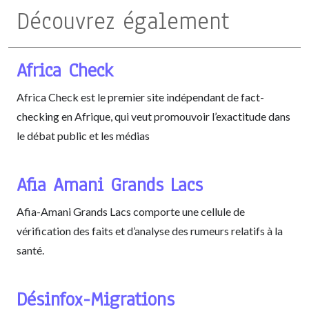
Découvrez également
Africa Check
Africa Check est le premier site indépendant de fact-
checking en Afrique, qui veut promouvoir l’exactitude dans
le débat public et les médias
Afia Amani Grands Lacs
Afia-Amani Grands Lacs comporte une cellule de
vérification des faits et d’analyse des rumeurs relatifs à la
santé.
Désinfox-Migrations