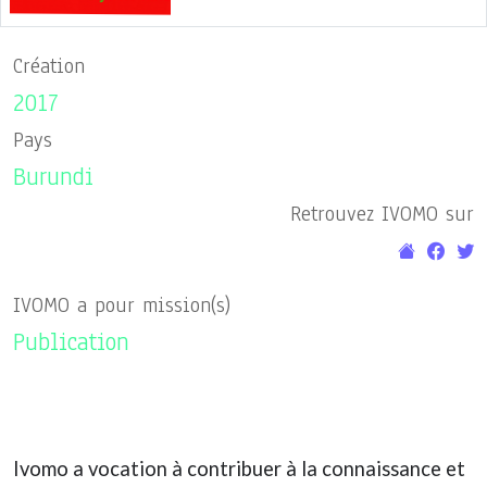
Création
2017
Pays
Burundi
Retrouvez IVOMO sur
IVOMO a pour mission(s)
Publication
Ivomo a vocation à contribuer à la connaissance et