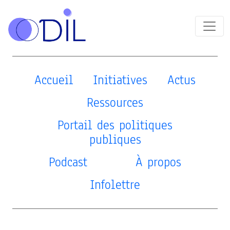
Accueil
Initiatives
Actus
Ressources
Portail des politiques
publiques
Podcast
À propos
Infolettre