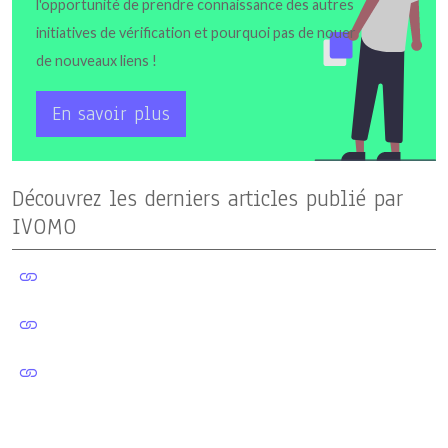
l'opportunité de prendre connaissance des autres
initiatives de vérification et pourquoi pas de nouer
de nouveaux liens !
En savoir plus
Découvrez les derniers articles publié par
IVOMO