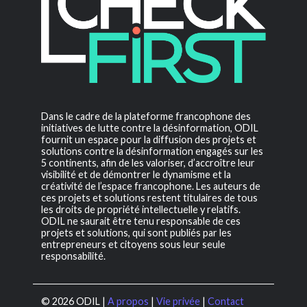
Dans le cadre de la plateforme francophone des
initiatives de lutte contre la désinformation, ODIL
fournit un espace pour la diffusion des projets et
solutions contre la désinformation engagés sur les
5 continents, afin de les valoriser, d’accroître leur
visibilité et de démontrer le dynamisme et la
créativité de l’espace francophone. Les auteurs de
ces projets et solutions restent titulaires de tous
les droits de propriété intellectuelle y relatifs.
ODIL ne saurait être tenu responsable de ces
projets et solutions, qui sont publiés par les
entrepreneurs et citoyens sous leur seule
responsabilité.
© 2026 ODIL |
A propos
|
Vie privée
|
Contact