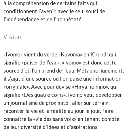
à la compréhension de certains faits qui
conditionnent l’avenir, avec le seul souci de
l’indépendance et de l’honnêteté.
Vision
«Ivomo» vient du verbe «Kuvoma» en Kirundi qui
signifie «puiser de l’eau». «Ivomo» est donc cette
source d’où l’on prend de l’eau. Métaphoriquement,
il s’agit d’une source où l’on puise une information
«originale». Avec pour devise «Hirya no hino», qui
signifie «Des quatre coins», Ivomo veut développer
un journalisme de proximité : aller sur terrain,
raconter la vie et la réalité au jour le jour, faire
connaître la «vie des sans voix» en tenant compte
de leur diversité d’idées et d’aspirations.