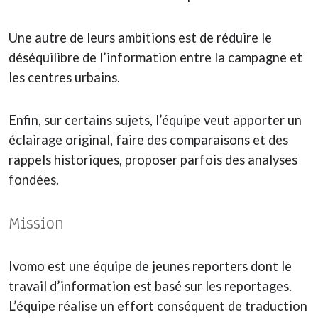
Une autre de leurs ambitions est de réduire le
déséquilibre de l’information entre la campagne et
les centres urbains.
Enfin, sur certains sujets, l’équipe veut apporter un
éclairage original, faire des comparaisons et des
rappels historiques, proposer parfois des analyses
fondées.
Mission
Ivomo est une équipe de jeunes reporters dont le
travail d’information est basé sur les reportages.
L’équipe réalise un effort conséquent de traduction