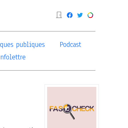
tiques publiques
Podcast
Infolettre