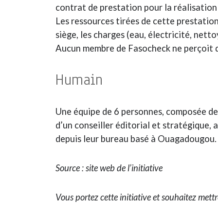
contrat de prestation pour la réalisatio
Les ressources tirées de cette prestation
siège, les charges (eau, électricité, nett
Aucun membre de Fasocheck ne perçoit de
Humain
Une équipe de 6 personnes, composée de t
d’un conseiller éditorial et stratégique,
depuis leur bureau basé à Ouagadougou.
Source : site web de l’initiative
Vous portez cette initiative et souhaitez mett