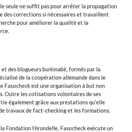
elle seule ne suffit pas pour arrêter la propagation
des corrections si nécessaires et travaillent
cherche pour améliorer la qualité et la
rce.
 et des blogueurs burkinabè, formés par la
ialisé de la coopération allemande dans le
e Fasocheck est une organisation à but non
s. Outre les cotisations volontaires de ses
rtie également grâce aux prestations qu’elle
 de travaux de fact-checking et les formations.
 la Fondation Hirondelle, Fasocheck exécute un