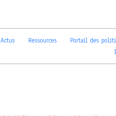
Actus
Ressources
Portail des poli