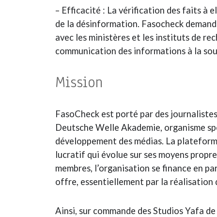
– Efficacité : La vérification des faits à 
de la désinformation. Fasocheck demande 
avec les ministères et les instituts de re
communication des informations à la sou
Mission
FasoCheck est porté par des journalistes
Deutsche Welle Akademie, organisme spéc
développement des médias. La plateform
lucratif qui évolue sur ses moyens propre
membres, l’organisation se finance en pa
offre, essentiellement par la réalisation
Ainsi, sur commande des Studios Yafa de