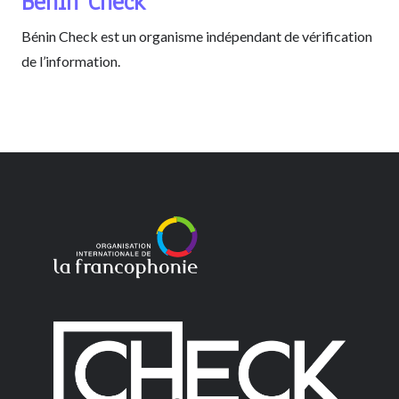
Bénin Check
Bénin Check est un organisme indépendant de vérification
de l’information.