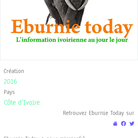
Création
2016
Pays
Côte d’Ivoire
Retrouvez Eburnie Today sur