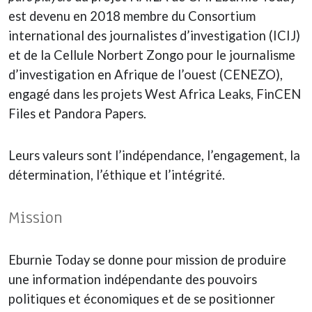
est devenu en 2018 membre du Consortium
international des journalistes d’investigation (ICIJ)
et de la Cellule Norbert Zongo pour le journalisme
d’investigation en Afrique de l’ouest (CENEZO),
engagé dans les projets West Africa Leaks, FinCEN
Files et Pandora Papers.
Leurs valeurs sont l’indépendance, l’engagement, la
détermination, l’éthique et l’intégrité.
Mission
Eburnie Today se donne pour mission de produire
une information indépendante des pouvoirs
politiques et économiques et de se positionner