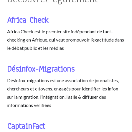
Africa Check
Africa Check est le premier site indépendant de fact-
checking en Afrique, qui veut promouvoir l’exactitude dans
le débat public et les médias
Désinfox-Migrations
Désinfox-migrations est une association de journalistes,
chercheurs et citoyens, engagés pour identifier les infox
sur la migration, l’intégration, l’asile & diffuser des
informations vérifiées
CaptainFact