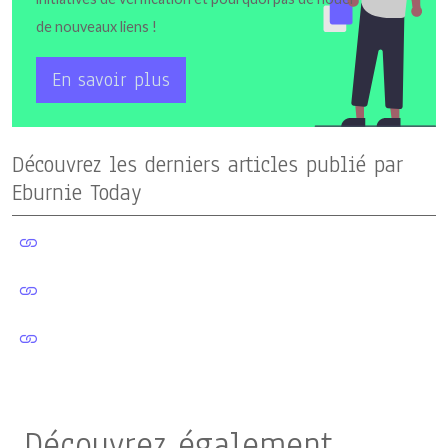
de nouveaux liens !
En savoir plus
Découvrez les derniers articles publié par
Eburnie Today
Découvrez également