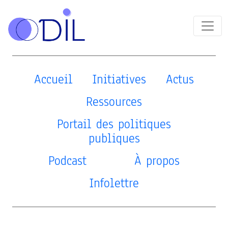
Accueil
Initiatives
Actus
Ressources
Portail des politiques
publiques
Podcast
À propos
Infolettre