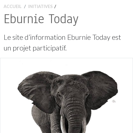
/
ACCUEIL
INITIATIVES
Eburnie Today
Le site d’information Eburnie Today est
un projet participatif.