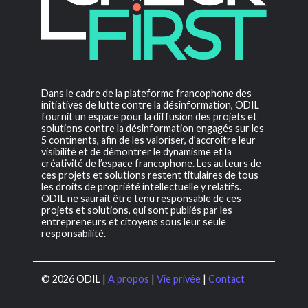
Dans le cadre de la plateforme francophone des
initiatives de lutte contre la désinformation, ODIL
fournit un espace pour la diffusion des projets et
solutions contre la désinformation engagés sur les
5 continents, afin de les valoriser, d’accroître leur
visibilité et de démontrer le dynamisme et la
créativité de l’espace francophone. Les auteurs de
ces projets et solutions restent titulaires de tous
les droits de propriété intellectuelle y relatifs.
ODIL ne saurait être tenu responsable de ces
projets et solutions, qui sont publiés par les
entrepreneurs et citoyens sous leur seule
responsabilité.
© 2026 ODIL |
A propos
|
Vie privée
|
Contact