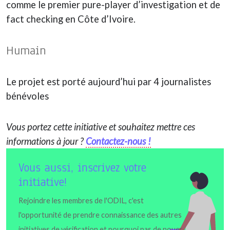
comme le premier pure-player d’investigation et de
fact checking en Côte d’Ivoire.
Humain
Le projet est porté aujourd’hui par 4 journalistes
bénévoles
Vous portez cette initiative et souhaitez mettre ces
informations à jour ?
Contactez-nous !
Vous aussi, inscrivez votre
initiative!
Rejoindre les membres de l'ODIL, c'est
l'opportunité de prendre connaissance des autres
initiatives de vérification et pourquoi pas de nouer