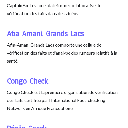
CaptainFact est une plateforme collaborative de
vérification des faits dans des vidéos.
Afia Amani Grands Lacs
Afia-Amani Grands Lacs comporte une cellule de
vérification des faits et d’analyse des rumeurs relatifs à la
santé.
Congo Check
Congo Check est la première organisation de vérification
des faits certifiée par l’International Fact-checking
Network en Afrique Francophone.