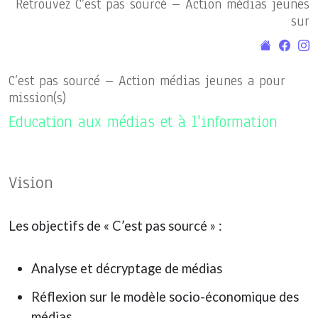
Retrouvez C’est pas sourcé – Action médias jeunes
sur
C’est pas sourcé – Action médias jeunes a pour
mission(s)
Education aux médias et à l'information
Vision
Les objectifs de « C’est pas sourcé » :
Analyse et décryptage de médias
Réflexion sur le modèle socio-économique des
médias