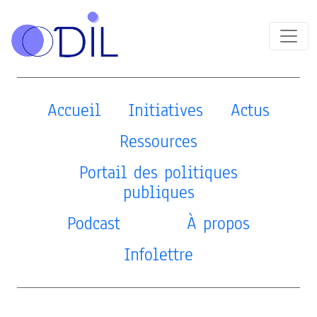
Accueil
Initiatives
Actus
Ressources
Portail des politiques
publiques
Podcast
À propos
Infolettre