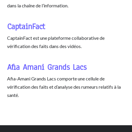
dans la chaîne de l’information.
CaptainFact
CaptainFact est une plateforme collaborative de
vérification des faits dans des vidéos.
Afia Amani Grands Lacs
Afia-Amani Grands Lacs comporte une cellule de
vérification des faits et d’analyse des rumeurs relatifs à la
santé.