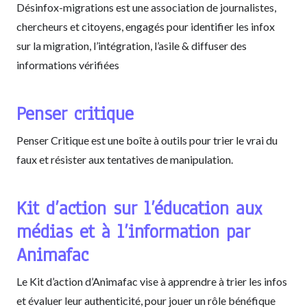
Désinfox-migrations est une association de journalistes,
chercheurs et citoyens, engagés pour identifier les infox
sur la migration, l’intégration, l’asile & diffuser des
informations vérifiées
Penser critique
Penser Critique est une boîte à outils pour trier le vrai du
faux et résister aux tentatives de manipulation.
Kit d’action sur l’éducation aux
médias et à l’information par
Animafac
Le Kit d’action d’Animafac vise à apprendre à trier les infos
et évaluer leur authenticité, pour jouer un rôle bénéfique