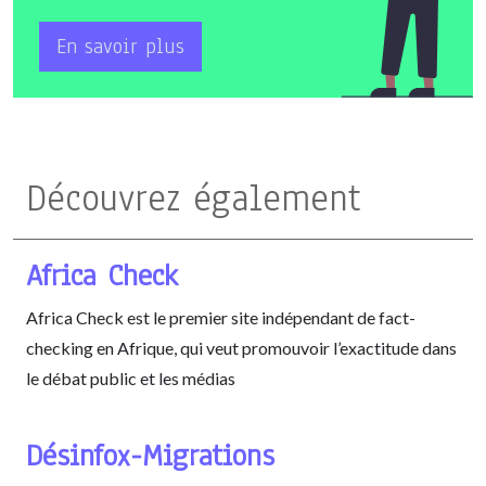
En savoir plus
Découvrez également
Africa Check
Africa Check est le premier site indépendant de fact-
checking en Afrique, qui veut promouvoir l’exactitude dans
le débat public et les médias
Désinfox-Migrations