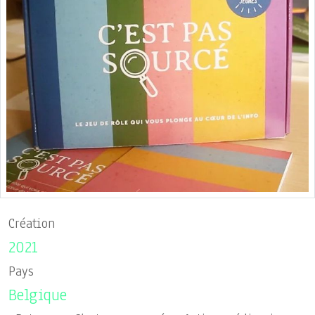
Création
2021
Pays
Belgique