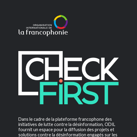
Dans le cadre de la plateforme francophone des
initiatives de lutte contre la désinformation, ODIL
fournit un espace pour la diffusion des projets et
solutions contre la désinformation engagés sur les