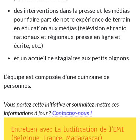
des interventions dans la presse et les médias
pour faire part de notre expérience de terrain
en éducation aux médias (télévision et radio
nationaux et régionaux, presse en ligne et
écrite, etc.)
et un accueil de stagiaires aux petits oignons.
L’équipe est composée d’une quinzaine de
personnes.
Vous portez cette initiative et souhaitez mettre ces
informations à jour ?
Contactez-nous !
Entretien avec La ludification de l'EMI
(Belgique, France, Madagascar)