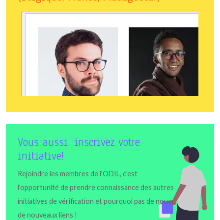
Vous aussi, inscrivez votre
initiative!
Rejoindre les membres de l'ODIL, c'est
l'opportunité de prendre connaissance des autres
initiatives de vérification et pourquoi pas de nouer
de nouveaux liens !