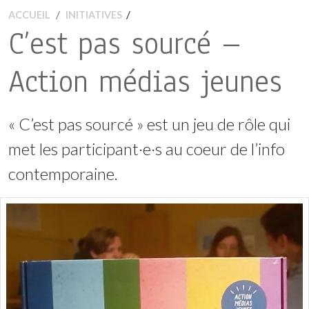
/
ACCUEIL
INITIATIVES
C’est pas sourcé –
Action médias jeunes
« C’est pas sourcé » est un jeu de rôle qui
met les participant·e·s au coeur de l’info
contemporaine.