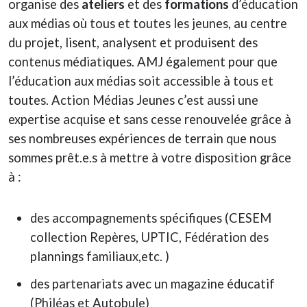
organise des
ateliers
et des
formations
d’éducation
aux médias où tous et toutes les jeunes, au centre
du projet, lisent, analysent et produisent des
contenus médiatiques. AMJ également pour que
l’éducation aux médias soit accessible à tous et
toutes. Action Médias Jeunes c’est aussi une
expertise acquise et sans cesse renouvelée grâce à
ses nombreuses expériences de terrain que nous
sommes prêt.e.s à mettre à votre disposition grâce
à :
des accompagnements spécifiques (CESEM
collection Repères, UPTIC, Fédération des
plannings familiaux,etc. )
des partenariats avec un magazine éducatif
(Philéas et Autobule)