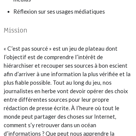
Réflexion sur ses usages médiatiques
Mission
« C’est pas sourcé » est un jeu de plateau dont
l’objectif est de comprendre l’intérêt de
hiérarchiser et recouper ses sources à bon escient
afin d’arriver à une information la plus vérifiée et la
plus fiable possible. Tout au long du jeu, nos
journalistes en herbe vont devoir opérer des choix
entre différentes sources pour leur propre
rédaction de presse écrite. À l’heure où tout le
monde peut partager des choses sur Internet,
comment s’y retrouver dans un océan
d’informations ? Que peut nous apprendre la