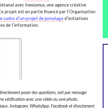
Sétanal avec Inexiumus, une agence créative
Ce projet est en partie financé par l’Organisation
le cadre d’un projet de jumelage
d’initiatives
es de l’information.
directement poser des questions, soit par message
ne vérification avec une vidéo ou une photo.
sociaux, Instagram, WhatsApp, Facebook et directement