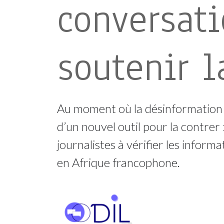
conversat
soutenir l
Au moment où la désinformation s
d’un nouvel outil pour la contrer 
journalistes à vérifier les infor
en Afrique francophone.