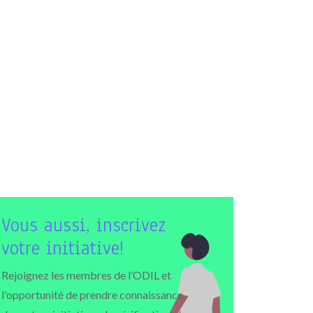
Vous aussi, inscrivez
votre initiative!
Rejoignez les membres de l’ODIL et
l'opportunité de prendre connaissance