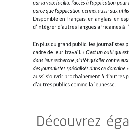
par la voix facilite l’accès à l’application po
parce que l’application permet aussi aux util
Disponible en français, en anglais, en es
d’intégrer d’autres langues africaines à l
En plus du grand public, les journalistes 
cadre de leur travail.
« C’est un outil qui es
dans leur recherche plutôt qu’aller contre eux
des journalistes spécialisés dans ce domaine »
aussi s’ouvrir prochainement à d’autres p
d’autres publics comme la jeunesse.
Découvrez ég