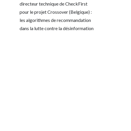
directeur technique de CheckFirst
pour le projet Crossover (Belgique) :
les algorithmes de recommandation
dans la lutte contre la désinformation