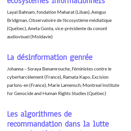
écosystèmes informationnels
Layal Bahnam, fondation Maharat (Liban), Aengus
Bridgman, Observatoire de l’écosystème médiatique
(Québec), Aneta Gonta, vice-présidente du conseil
audiovisuel (Moldavie)
La désinformation genrée
Johanna – Soraya Benamrouche, Féministes contre le
cyberharcèlement (France), Ramata Kapo, Excision
parlons-en (France), Marie Lamensch, Montreal Institute
for Genocide and Human Rights Studies (Québec)
Les algorithmes de
recommandation dans la lutte