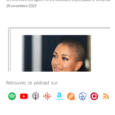
28 novembre 2025
Retrouvez ce podcast sur