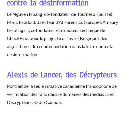
contre la désinformation
Lê Nguyên Hoang, co-fondateur de Tournesol (Suisse),
Marc Faddoul, directeur d’AI Forensics (Europe), Amaury
Lesplingart, cofondateur et directeur technique de
CheckFirst pour le projet Crossover (Belgique) : les
algorithmes de recommandation dans la lutte contre la
désinformation
Alexis de Lancer, des Décrypteurs
Portrait de la seule initiative canadienne francophone de
vérification des faits dans le domaines des médias : Les
Décrypteurs, Radio Canada.