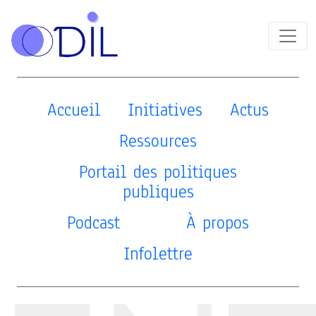
Accueil
Initiatives
Actus
Ressources
Portail des politiques
publiques
Podcast
À propos
Infolettre