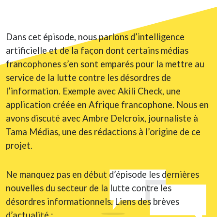
Dans cet épisode, nous parlons d’intelligence
artificielle et de la façon dont certains médias
francophones s’en sont emparés pour la mettre au
service de la lutte contre les désordres de
l’information. Exemple avec Akili Check, une
application créée en Afrique francophone. Nous en
avons discuté avec Ambre Delcroix, journaliste à
Tama Médias, une des rédactions à l’origine de ce
projet.
Ne manquez pas en début d’épisode les dernières
nouvelles du secteur de la lutte contre les
désordres informationnels. Liens des brèves
d’actualité :