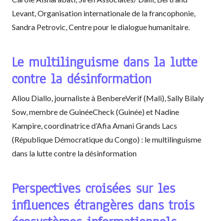
Levant, Organisation internationale de la francophonie,
Sandra Petrovic, Centre pour le dialogue humanitaire.
Le multilinguisme dans la lutte
contre la désinformation
Aliou Diallo, journaliste à BenbereVerif (Mali), Sally Bilaly
Sow, membre de GuinéeCheck (Guinée) et Nadine
Kampire, coordinatrice d’Afia Amani Grands Lacs
(République Démocratique du Congo) : le multilinguisme
dans la lutte contre la désinformation
Perspectives croisées sur les
influences étrangères dans trois