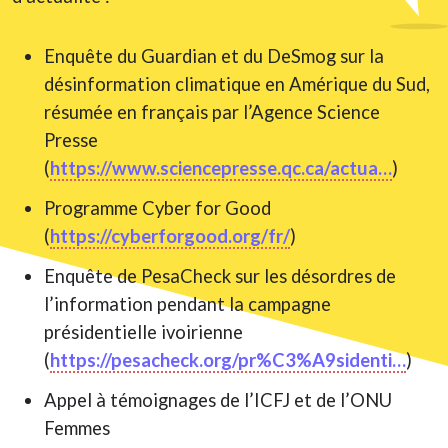
Enquête du Guardian et du DeSmog sur la
désinformation climatique en Amérique du Sud,
résumée en français par l’Agence Science
Presse
(
https://www.sciencepresse.qc.ca/actua…
)
Programme Cyber for Good
(
https://cyberforgood.org/fr/
)
Enquête de PesaCheck sur les désordres de
l’information pendant la campagne
présidentielle ivoirienne
(
https://pesacheck.org/pr%C3%A9sidenti…
)
Appel à témoignages de l’ICFJ et de l’ONU
Femmes