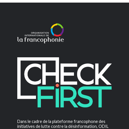
Dans le cadre de la plateforme francophone des
initiatives de lutte contre la désinformation, ODIL