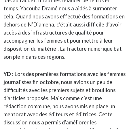
pas au taquet. Il faut les relancer de temps en
temps. Yacouba Dramé nous a aidés à surmonter
cela. Quand nous avons effectué des formations en
dehors de N’Djamena, c’était aussi difficile d’avoir
accès à des infrastructures de qualité pour
accompagner les femmes et pour mettre à leur
disposition du matériel. La fracture numérique bat
son plein dans ces régions.
YD :
Lors des premières formations avec les femmes
journalistes fin octobre, nous avions un peu de
difficultés avec les premiers sujets et brouillons
d’articles proposés. Mais comme c’est une
rédaction commune, nous avons mis en place un
mentorat avec des éditeurs et éditrices. Cette
discussion nous a permis d’améliorer les