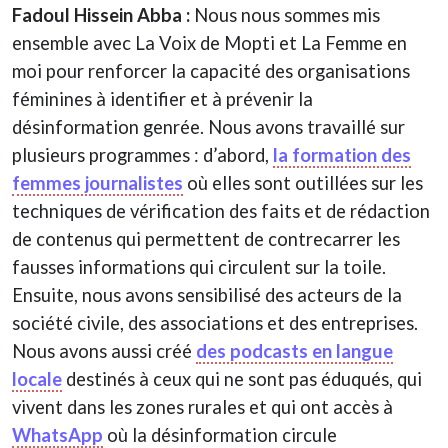
Fadoul Hissein Abba :
Nous nous sommes mis
ensemble avec La Voix de Mopti et La Femme en
moi pour renforcer la capacité des organisations
féminines à identifier et à prévenir la
désinformation genrée. Nous avons travaillé sur
plusieurs programmes : d’abord,
la formation des
femmes journalistes
où elles sont outillées sur les
techniques de vérification des faits et de rédaction
de contenus qui permettent de contrecarrer les
fausses informations qui circulent sur la toile.
Ensuite, nous avons sensibilisé des acteurs de la
société civile, des associations et des entreprises.
Nous avons aussi créé
des podcasts en langue
locale
destinés à ceux qui ne sont pas éduqués, qui
vivent dans les zones rurales et qui ont accès à
WhatsApp
où la désinformation circule