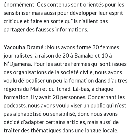
énormément. Ces contenus sont orientés pour les
sensibiliser mais aussi pour développer leur esprit
critique et faire en sorte qu’ils n’aillent pas
partager des fausses informations.
Yacouba Dramé :
Nous avons formé 30 femmes
journalistes, à raison de 20 à Bamako et 10 à
N’Djamena. Pour les autres femmes qui sont issues
des organisations de la société civile, nous avons
voulu délocaliser un peu la formation dans d’autres
régions du Mali et du Tchad. Là-bas, à chaque
formation, il y avait 20 personnes. Concernant les
podcasts, nous avons voulu viser un public qui n’est
pas alphabétisé ou sensibilisé, donc nous avons
décidé d’adapter certains articles, mais aussi de
traiter des thématiques dans une langue locale.