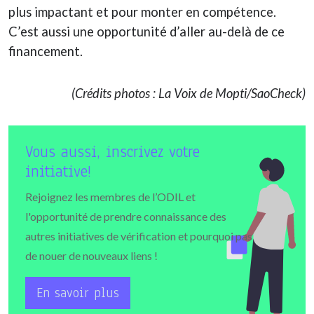
plus impactant et pour monter en compétence.
C’est aussi une opportunité d’aller au-delà de ce
financement.
(Crédits photos : La Voix de Mopti/SaoCheck)
Vous aussi, inscrivez votre
initiative!
Rejoignez les membres de l’ODIL et
l'opportunité de prendre connaissance des
autres initiatives de vérification et pourquoi pas
de nouer de nouveaux liens !
En savoir plus