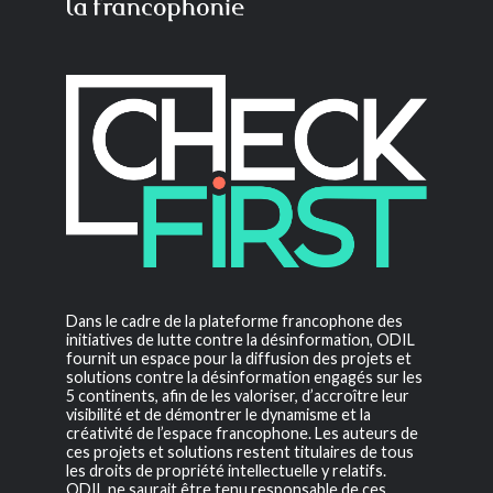
Dans le cadre de la plateforme francophone des
initiatives de lutte contre la désinformation, ODIL
fournit un espace pour la diffusion des projets et
solutions contre la désinformation engagés sur les
5 continents, afin de les valoriser, d’accroître leur
visibilité et de démontrer le dynamisme et la
créativité de l’espace francophone. Les auteurs de
ces projets et solutions restent titulaires de tous
les droits de propriété intellectuelle y relatifs.
ODIL ne saurait être tenu responsable de ces