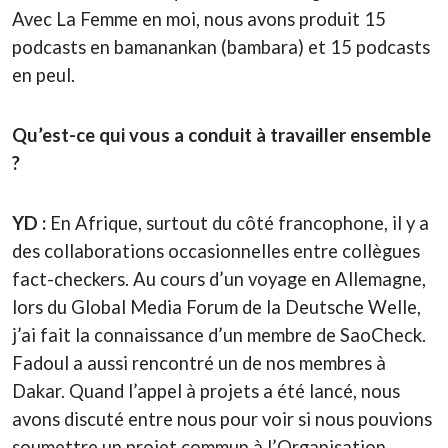
Avec La Femme en moi, nous avons produit 15
podcasts en bamanankan (bambara) et 15 podcasts
en peul.
Qu’est-ce qui vous a conduit à travailler ensemble
?
YD :
En Afrique, surtout du côté francophone, il y a
des collaborations occasionnelles entre collègues
fact-checkers. Au cours d’un voyage en Allemagne,
lors du Global Media Forum de la Deutsche Welle,
j’ai fait la connaissance d’un membre de SaoCheck.
Fadoul a aussi rencontré un de nos membres à
Dakar. Quand l’appel à projets a été lancé, nous
avons discuté entre nous pour voir si nous pouvions
soumettre un projet commun à l’Organisation