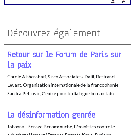
Découvrez également
Retour sur le Forum de Paris sur
la paix
Carole Alsharabati, Siren Associates/ Dalil, Bertrand
Levant, Organisation internationale de la francophonie,
Sandra Petrovic, Centre pour le dialogue humanitaire.
La désinformation genrée
Johanna – Soraya Benamrouche, Féministes contre le
cyberharcèlement (France), Ramata Kapo, Excision