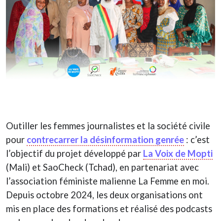
Outiller les femmes journalistes et la société civile
pour
contrecarrer la désinformation genrée
: c’est
l’objectif du projet développé par
La Voix de Mopti
(Mali) et SaoCheck (Tchad), en partenariat avec
l’association féministe malienne La Femme en moi.
Depuis octobre 2024, les deux organisations ont
mis en place des formations et réalisé des podcasts