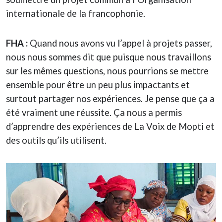
internationale de la francophonie.
FHA :
Quand nous avons vu l’appel à projets passer,
nous nous sommes dit que puisque nous travaillons
sur les mêmes questions, nous pourrions se mettre
ensemble pour être un peu plus impactants et
surtout partager nos expériences. Je pense que ça a
été vraiment une réussite. Ça nous a permis
d’apprendre des expériences de La Voix de Mopti et
des outils qu’ils utilisent.