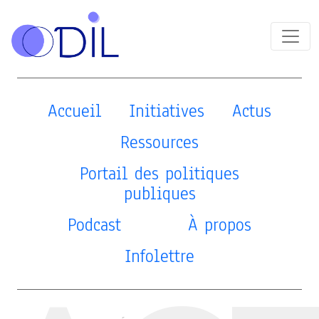
Accueil
Initiatives
Actus
Ressources
Portail des politiques
publiques
Podcast
À propos
Infolettre