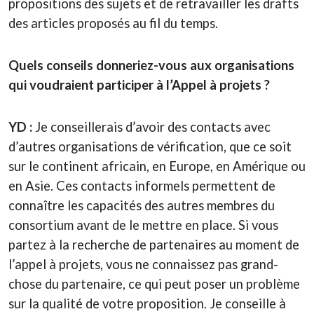
propositions des sujets et de retravailler les drafts
des articles proposés au fil du temps.
Quels conseils donneriez-vous aux organisations
qui voudraient participer à l’Appel à projets ?
YD :
Je conseillerais d’avoir des contacts avec
d’autres organisations de vérification, que ce soit
sur le continent africain, en Europe, en Amérique ou
en Asie. Ces contacts informels permettent de
connaître les capacités des autres membres du
consortium avant de le mettre en place. Si vous
partez à la recherche de partenaires au moment de
l’appel à projets, vous ne connaissez pas grand-
chose du partenaire, ce qui peut poser un problème
sur la qualité de votre proposition. Je conseille à