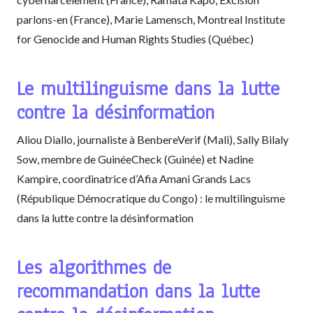
parlons-en (France), Marie Lamensch, Montreal Institute
for Genocide and Human Rights Studies (Québec)
Le multilinguisme dans la lutte
contre la désinformation
Aliou Diallo, journaliste à BenbereVerif (Mali), Sally Bilaly
Sow, membre de GuinéeCheck (Guinée) et Nadine
Kampire, coordinatrice d’Afia Amani Grands Lacs
(République Démocratique du Congo) : le multilinguisme
dans la lutte contre la désinformation
Les algorithmes de
recommandation dans la lutte