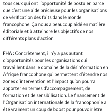
tous ceux qui ont l’opportunité de postuler, parce
que c’est une aide précieuse pour les organisations
de vérification des faits dans le monde
francophone. Ça nous a beaucoup aidé en matière
éditoriale et à atteindre les objectifs de nos
différents plans d’action.
FHA :
Concrètement, il n’y a pas autant
d’opportunités pour les organisations qui
travaillent dans le domaine de la désinformation en
Afrique francophone qui permettent d’étendre nos
zones d’intervention et l’impact qu’on pourra
apporter en termes d’accompagnement, de
formation et de sensibilisation. Le financement de
l’Organisation internationale de la francophonie a
été vraiment un coup de boost pour pouvoir être