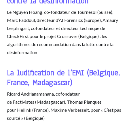
contre la désinformation
Lê Nguyên Hoang, co-fondateur de Tournesol (Suisse),
Marc Faddoul, directeur d’AI Forensics (Europe), Amaury
Lesplingart, cofondateur et directeur technique de
CheckFirst pour le projet Crossover (Belgique) : les
algorithmes de recommandation dans la lutte contre la
désinformation
La ludification de l’EMI (Belgique,
France, Madagascar)
Ricard Andrianamanana, cofondateur
de Factivistes (Madasgascar), Thomas Planques
pour Hellink (France), Maxime Verbesselt, pour « C’est pas
sourcé » (Belgique)