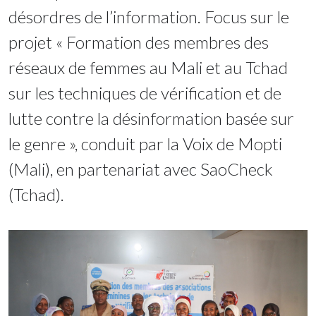
désordres de l’information. Focus sur le
projet « Formation des membres des
réseaux de femmes au Mali et au Tchad
sur les techniques de vérification et de
lutte contre la désinformation basée sur
le genre », conduit par la Voix de Mopti
(Mali), en partenariat avec SaoCheck
(Tchad).