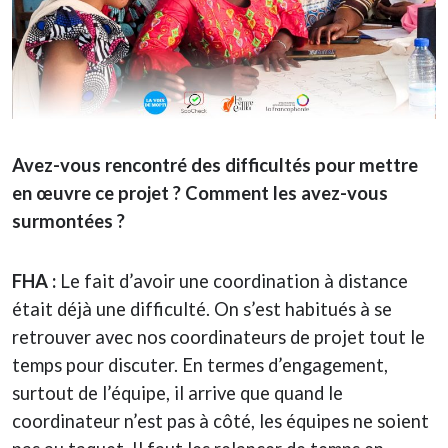
Avez-vous rencontré des difficultés pour mettre
en œuvre ce projet ? Comment les avez-vous
surmontées ?
FHA :
Le fait d’avoir une coordination à distance
était déjà une difficulté. On s’est habitués à se
retrouver avec nos coordinateurs de projet tout le
temps pour discuter. En termes d’engagement,
surtout de l’équipe, il arrive que quand le
coordinateur n’est pas à côté, les équipes ne soient