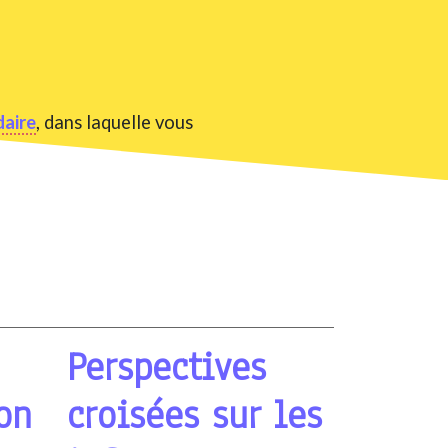
aire
, dans laquelle vous
Perspectives
on
croisées sur les