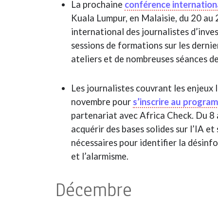
La prochaine
conférence internationa
Kuala Lumpur, en Malaisie, du 20 au 
international des journalistes d’inv
sessions de formations sur les dernie
ateliers et de nombreuses séances de
Les journalistes couvrant les enjeux li
novembre pour
s’inscrire au progra
partenariat avec Africa Check. Du 8 
acquérir des bases solides sur l’IA et
nécessaires pour identifier la désinf
et l’alarmisme.
Décembre