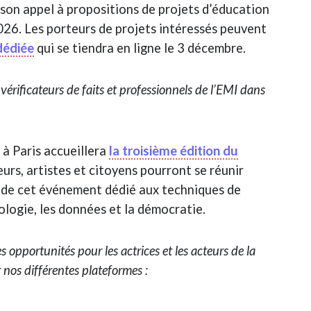
on appel à propositions de projets d’éducation
026. Les porteurs de projets intéressés peuvent
dédiée
qui se tiendra en ligne le 3 décembre.
érificateurs de faits et professionnels de l’EMI dans
 à Paris accueillera
la troisième édition du
eurs, artistes et citoyens pourront se réunir
s de cet événement dédié aux techniques de
ologie, les données et la démocratie.
pportunités pour les actrices et les acteurs de la
r nos différentes plateformes :