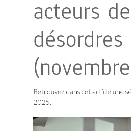
acteurs de
désordres
(novembre
Retrouvez dans cet article une sé
2025.