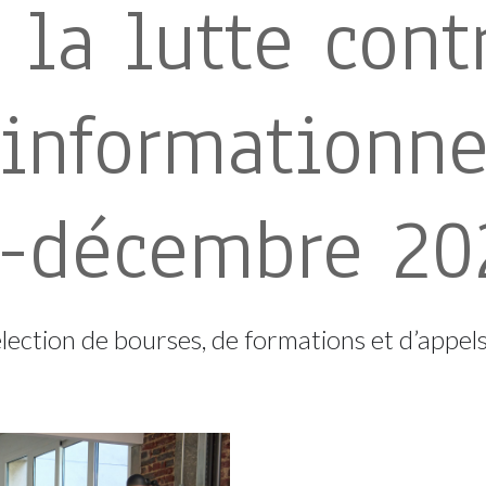
 la lutte cont
 informationne
-décembre 20
lection de bourses, de formations et d’appels