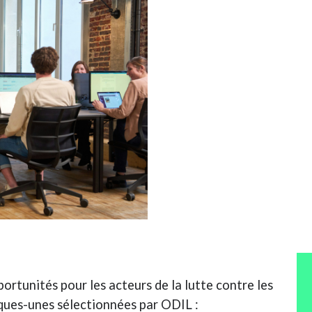
portunités pour les acteurs de la lutte contre les
lques-unes sélectionnées par ODIL :