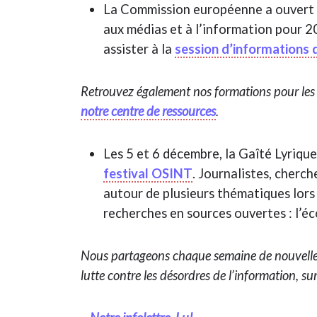
La Commission européenne a ouvert s
aux médias et à l’information pour 2
assister à la
session d’informations 
Retrouvez également nos formations pour les v
notre centre de ressources
.
Les 5 et 6 décembre, la Gaîté Lyrique
festival OSINT
. Journalistes, cherch
autour de plusieurs thématiques lor
recherches en sources ouvertes : l’éc
Nous partageons chaque semaine de nouvelles o
lutte contre les désordres de l’information, su