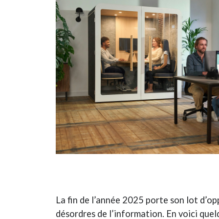
La fin de l’année 2025 porte son lot d’op
désordres de l’information. En voici que