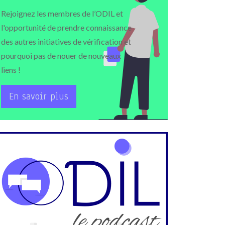
Rejoignez les membres de l’ODIL et
l'opportunité de prendre connaissance
des autres initiatives de vérification et
pourquoi pas de nouer de nouveaux
liens !
En savoir plus