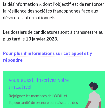
la désinformation », dont l’objectif est de renforcer
la résilience des sociétés francophones face aux
désordres informationnels.
Les dossiers de candidatures sont à transmettre au
plus tard le
13 janvier 2023
.
Pour plus d’informations sur cet appel et y
répondre
Vous aussi, inscrivez votre
initiative!
Rejoignez les membres de l’ODIL et
l'opportunité de prendre connaissance des