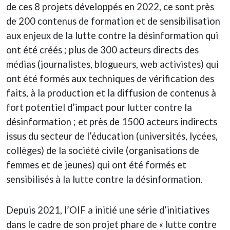
de ces 8 projets développés en 2022, ce sont près
de 200 contenus de formation et de sensibilisation
aux enjeux de la lutte contre la désinformation qui
ont été créés ; plus de 300 acteurs directs des
médias (journalistes, blogueurs, web activistes) qui
ont été formés aux techniques de vérification des
faits, à la production et la diffusion de contenus à
fort potentiel d’impact pour lutter contre la
désinformation ; et près de 1500 acteurs indirects
issus du secteur de l’éducation (universités, lycées,
collèges) de la société civile (organisations de
femmes et de jeunes) qui ont été formés et
sensibilisés à la lutte contre la désinformation.
Depuis 2021, l’OIF a initié une série d’initiatives
dans le cadre de son projet phare de « lutte contre