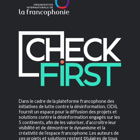
Dans le cadre de la plateforme francophone des
initiatives de lutte contre la désinformation, ODIL
fournit un espace pour la diffusion des projets et
solutions contre la désinformation engagés sur les
5 continents, afin de les valoriser, d’accroître leur
visibilité et de démontrer le dynamisme et la
créativité de l’espace francophone. Les auteurs de
ces projets et solutions restent titulaires de tous