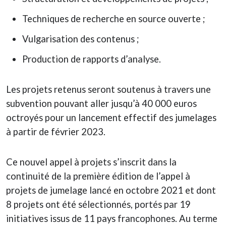
Techniques de recherche en source ouverte ;
Vulgarisation des contenus ;
Production de rapports d’analyse.
Les projets retenus seront soutenus à travers une
subvention pouvant aller jusqu’à 40 000 euros
octroyés pour un lancement effectif des jumelages
à partir de février 2023.
Ce nouvel appel à projets s’inscrit dans la
continuité de la première édition de l’appel à
projets de jumelage lancé en octobre 2021 et dont
8 projets ont été sélectionnés, portés par 19
initiatives issus de 11 pays francophones. Au terme