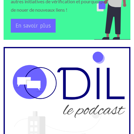
autres initiatives de vérification et pourquoi pas
de nouer de nouveaux liens !
En savoir plus