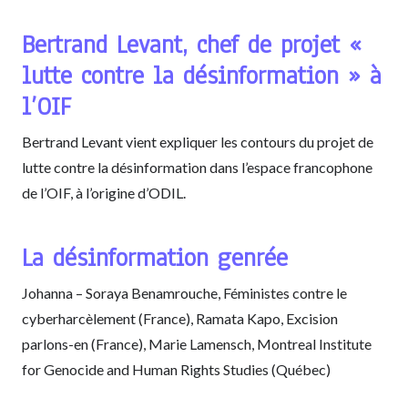
Bertrand Levant, chef de projet «
lutte contre la désinformation » à
l’OIF
Bertrand Levant vient expliquer les contours du projet de
lutte contre la désinformation dans l’espace francophone
de l’OIF, à l’origine d’ODIL.
La désinformation genrée
Johanna – Soraya Benamrouche, Féministes contre le
cyberharcèlement (France), Ramata Kapo, Excision
parlons-en (France), Marie Lamensch, Montreal Institute
for Genocide and Human Rights Studies (Québec)