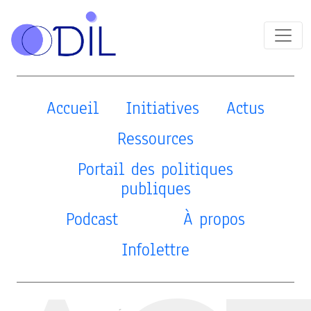
Accueil
Initiatives
Actus
Ressources
Portail des politiques
publiques
Podcast
À propos
Infolettre