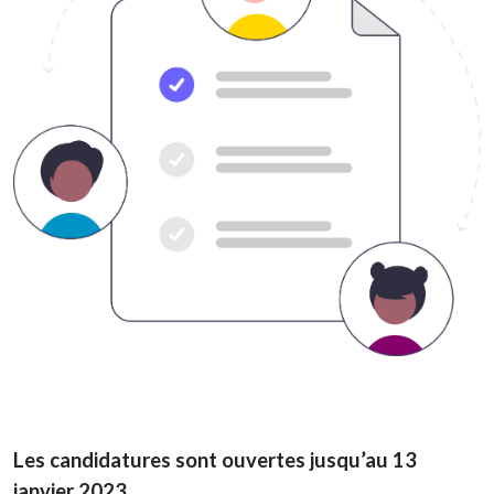
Les candidatures sont ouvertes jusqu’au 13
janvier 2023.