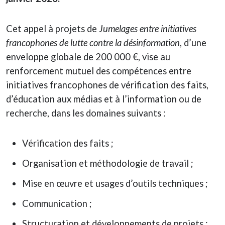
Cet appel à projets de
Jumelages entre initiatives
francophones de lutte contre la désinformation
, d’une
enveloppe globale de 200 000 €, vise au
renforcement mutuel des compétences entre
initiatives francophones de vérification des faits,
d’éducation aux médias et à l’information ou de
recherche, dans les domaines suivants :
Vérification des faits ;
Organisation et méthodologie de travail ;
Mise en œuvre et usages d’outils techniques ;
Communication ;
Structuration et développements de projets ;