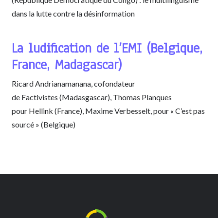
dans la lutte contre la désinformation
La ludification de l’EMI (Belgique,
France, Madagascar)
Ricard Andrianamanana, cofondateur
de Factivistes (Madasgascar), Thomas Planques
pour Hellink (France), Maxime Verbesselt, pour « C’est pas
sourcé » (Belgique)