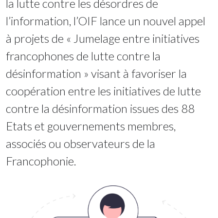
la lutte contre les désordres de
l’information, l’OIF lance un nouvel appel
à projets de « Jumelage entre initiatives
francophones de lutte contre la
désinformation » visant à favoriser la
coopération entre les initiatives de lutte
contre la désinformation issues des 88
Etats et gouvernements membres,
associés ou observateurs de la
Francophonie.