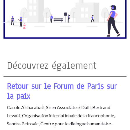
Découvrez également
Retour sur le Forum de Paris sur
la paix
Carole Alsharabati, Siren Associates/ Dalil, Bertrand
Levant, Organisation internationale de la francophonie,
Sandra Petrovic, Centre pour le dialogue humanitaire.