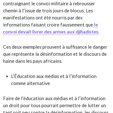
contraignant le convoi militaire à rebrousser
chemin à l’issue de trois jours de blocus. Les
manifestations ont été nourris par des
informations faisant croire faussement que
le
convoi devait livrer des armes aux djihadistes
.
Ces deux exemples prouvent à suffisance le danger
que représente la désinformation et le discours de
haine dans les pays africains.
L’Éducation aux médias et à l’information
comme alternative
Faire de l’éducation aux médias et à l’information
un droit pour tous pourrait permettre de lutter un
tant soit peu contre la désinformation, les discours