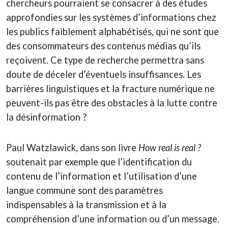
chercheurs pourraient se consacrer à des études
approfondies sur les systèmes d’informations chez
les publics faiblement alphabétisés, qui ne sont que
des consommateurs des contenus médias qu’ils
reçoivent. Ce type de recherche permettra sans
doute de déceler d’éventuels insuffisances. Les
barrières linguistiques et la fracture numérique ne
peuvent-ils pas être des obstacles à la lutte contre
la désinformation ?
Paul Watzlawick, dans son livre
How real is real ?
soutenait par exemple que l’identification du
contenu de l’information et l’utilisation d’une
langue commune sont des paramètres
indispensables à la transmission et à la
compréhension d’une information ou d’un message.