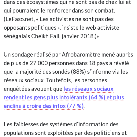
dans des écosystèmes qui ne sont pas de chez lui et
qui pourraient le renforcer dans son combat.
(LeFaso.net, « Les activistes ne sont pas des
opposants politiques », insiste le web activiste
sénégalais Cheikh Fall, janvier 2018.)»
Un sondage réalisé par Afrobaromètre mené auprès
de plus de 27 000 personnes dans 18 pays a révélé
que la majorité des sondés (88%) s’informe via les
réseaux sociaux. Toutefois, les personnes
enquêtées avouent que
les réseaux sociaux
rendent les gens plus intolérants (64 %) et plus
enclins à croire des infox (77 %)
.
Les faiblesses des systèmes d’information des
populations sont exploitées par des politiciens et