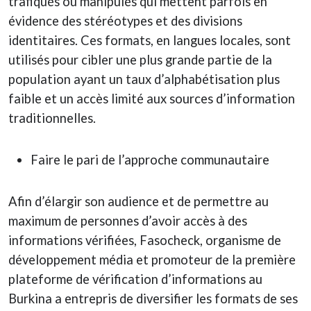
trafiqués ou manipulés qui mettent parfois en
évidence des stéréotypes et des divisions
identitaires. Ces formats, en langues locales, sont
utilisés pour cibler une plus grande partie de la
population ayant un taux d’alphabétisation plus
faible et un accès limité aux sources d’information
traditionnelles.
Faire le pari de l’approche communautaire
Afin d’élargir son audience et de permettre au
maximum de personnes d’avoir accès à des
informations vérifiées, Fasocheck, organisme de
développement média et promoteur de la première
plateforme de vérification d’informations au
Burkina a entrepris de diversifier les formats de ses