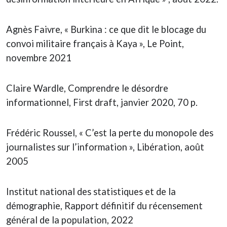
Agnès Faivre, « Burkina : ce que dit le blocage du
convoi militaire français à Kaya », Le Point,
novembre 2021
Claire Wardle, Comprendre le désordre
informationnel, First draft, janvier 2020, 70 p.
Frédéric Roussel, « C’est la perte du monopole des
journalistes sur l’information », Libération, août
2005
Institut national des statistiques et de la
démographie, Rapport définitif du récensement
général de la population, 2022