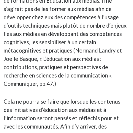
de formations en Éducation aux médias. Il ne
s’agirait pas de les former aux médias afin de
développer chez eux des compétences à l’usage
d’outils techniques mais plutôt de nombre d’enjeux
liés aux médias en développant des compétences
cognitives, les sensibiliser à un certain
métacognitives et pratiques (Normand Landry et
Joëlle Basque, « L’éducation aux médias :
contributions, pratiques et perspectives de
recherche en sciences de la communication »,
Communiquer, pp.47.)
Cela ne pourra se faire que lorsque les contenus
des initiatives d’éducation aux médias et à
l’information seront pensés et réfléchis pour et
avec les communautés. Afin d’y arriver, des