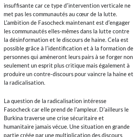
insuffisante car ce type d’intervention verticale ne
met pas les communautés au cœur de la lutte.
L’ambition de Fasocheck maintenant est d’engager
les communautés elles-mêmes dans la lutte contre
la désinformation et le discours de haine. Cela est
possible grâce à l’identification et à la formation de
personnes qui amèneront leurs pairs à se forger non
seulement un esprit plus critique mais également à
produire un contre-discours pour vaincre la haine et
la radicalisation.
La question de la radicalisation intéresse
Fasocheck car elle prend de l’ampleur. D’ailleurs le
Burkina traverse une crise sécuritaire et
humanitaire jamais vécue. Une situation en grande
partie créée par une multiplication des discours