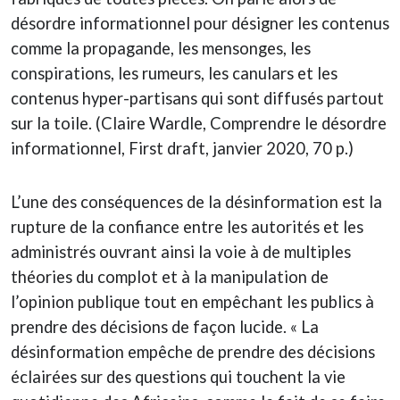
désordre informationnel pour désigner les contenus
comme la propagande, les mensonges, les
conspirations, les rumeurs, les canulars et les
contenus hyper-partisans qui sont diffusés partout
sur la toile. (Claire Wardle, Comprendre le désordre
informationnel, First draft, janvier 2020, 70 p.)
L’une des conséquences de la désinformation est la
rupture de la confiance entre les autorités et les
administrés ouvrant ainsi la voie à de multiples
théories du complot et à la manipulation de
l’opinion publique tout en empêchant les publics à
prendre des décisions de façon lucide. « La
désinformation empêche de prendre des décisions
éclairées sur des questions qui touchent la vie