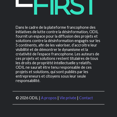
Dans le cadre de la plateforme francophone des
initiatives de lutte contre la désinformation, ODIL
fournit un espace pour la diffusion des projets et
solutions contre la désinformation engagés sur les
5 continents, afin de les valoriser, d’accroître leur
visibilité et de démontrer le dynamisme et la
créativité de l’espace francophone. Les auteurs de
ces projets et solutions restent titulaires de tous
les droits de propriété intellectuelle y relatifs.
ODIL ne saurait être tenu responsable de ces
projets et solutions, qui sont publiés par les
entrepreneurs et citoyens sous leur seule
responsabilité.
© 2026 ODIL |
A propos
|
Vie privée
|
Contact