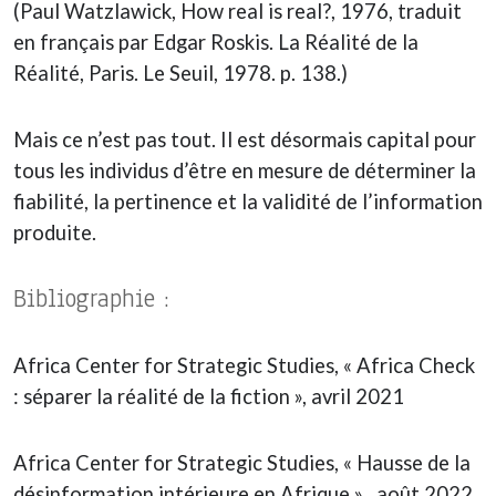
(Paul Watzlawick, How real is real?, 1976, traduit
en français par Edgar Roskis. La Réalité de la
Réalité, Paris. Le Seuil, 1978. p. 138.)
Mais ce n’est pas tout. Il est désormais capital pour
tous les individus d’être en mesure de déterminer la
fiabilité, la pertinence et la validité de l’information
produite.
Bibliographie :
Africa Center for Strategic Studies, « Africa Check
: séparer la réalité de la fiction », avril 2021
Africa Center for Strategic Studies, « Hausse de la
désinformation intérieure en Afrique » , août 2022.