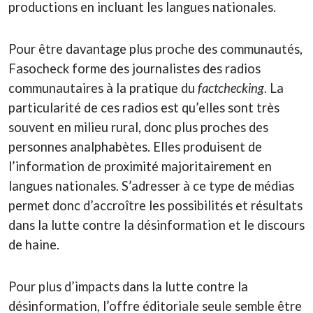
productions en incluant les langues nationales.
Pour être davantage plus proche des communautés,
Fasocheck forme des journalistes des radios
communautaires à la pratique du
factchecking
. La
particularité de ces radios est qu’elles sont très
souvent en milieu rural, donc plus proches des
personnes analphabètes. Elles produisent de
l’information de proximité majoritairement en
langues nationales. S’adresser à ce type de médias
permet donc d’accroître les possibilités et résultats
dans la lutte contre la désinformation et le discours
de haine.
Pour plus d’impacts dans la lutte contre la
désinformation, l’offre éditoriale seule semble être