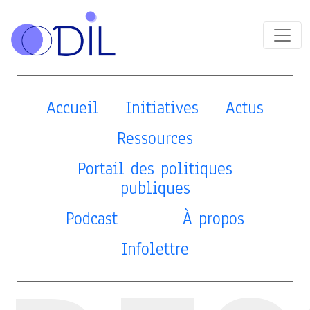
Accueil
Initiatives
Actus
Ressources
Portail des politiques
publiques
Podcast
À propos
Infolettre