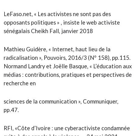
LeFaso.net, « Les activistes ne sont pas des
opposants politiques » , insiste le web activiste
sénégalais Cheikh Fall, janvier 2018
Mathieu Guidère, « Internet, haut lieu de la
radicalisation », Pouvoirs, 2016/3 (N° 158), pp.115.
Normand Landry et Joëlle Basque, « L’éducation aux
médias : contributions, pratiques et perspectives de
recherche en
sciences de la communication », Communiquer,
pp.47.
RFI, «Côte d’Ivoire : une cyberactiviste condamnée