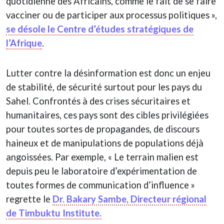
quotidienne des Africains, comme le fait de se faire
vacciner ou de participer aux processus politiques »,
se désole le Centre d’études stratégiques de
l’Afrique
.
Lutter contre la désinformation est donc un enjeu
de stabilité, de sécurité surtout pour les pays du
Sahel. Confrontés à des crises sécuritaires et
humanitaires, ces pays sont des cibles privilégiées
pour toutes sortes de propagandes, de discours
haineux et de manipulations de populations déjà
angoissées. Par exemple, « Le terrain malien est
depuis peu le laboratoire d’expérimentation de
toutes formes de communication d’influence »
regrette le
Dr. Bakary Sambe, Directeur régional
de Timbuktu Institute.