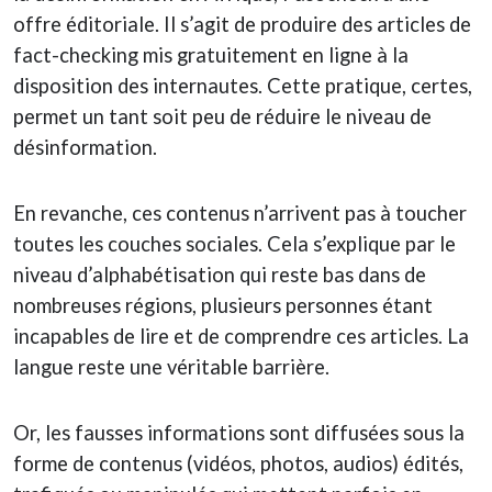
offre éditoriale. Il s’agit de produire des articles de
fact-checking mis gratuitement en ligne à la
disposition des internautes. Cette pratique, certes,
permet un tant soit peu de réduire le niveau de
désinformation.
En revanche, ces contenus n’arrivent pas à toucher
toutes les couches sociales. Cela s’explique par le
niveau d’alphabétisation qui reste bas dans de
nombreuses régions, plusieurs personnes étant
incapables de lire et de comprendre ces articles. La
langue reste une véritable barrière.
Or, les fausses informations sont diffusées sous la
forme de contenus (vidéos, photos, audios) édités,