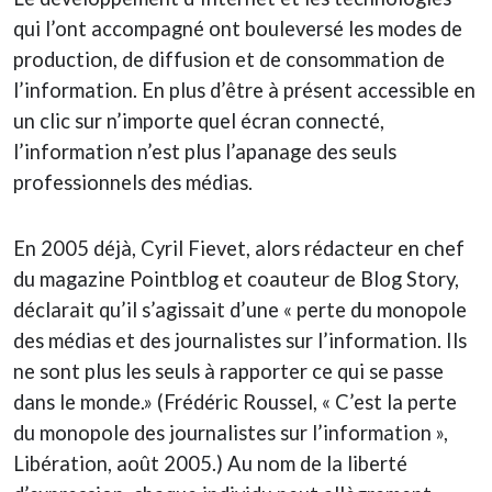
qui l’ont accompagné ont bouleversé les modes de
production, de diffusion et de consommation de
l’information. En plus d’être à présent accessible en
un clic sur n’importe quel écran connecté,
l’information n’est plus l’apanage des seuls
professionnels des médias.
En 2005 déjà, Cyril Fievet, alors rédacteur en chef
du magazine Pointblog et coauteur de Blog Story,
déclarait qu’il s’agissait d’une « perte du monopole
des médias et des journalistes sur l’information. Ils
ne sont plus les seuls à rapporter ce qui se passe
dans le monde.» (Frédéric Roussel, « C’est la perte
du monopole des journalistes sur l’information »,
Libération, août 2005.) Au nom de la liberté