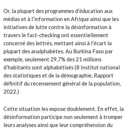
Or, la plupart des programmes d’éducation aux
médias et à l’information en Afrique ainsi que les
initiatives de lutte contre la désinformation à
travers le fact-checking ont essentiellement
concerné des lettrés, mettant ainsi à l’écart la
plupart des analphabètes. Au Burkina Faso par
exemple, seulement 29,7% des 21 millions
d’habitants sont alphabétisés (8 Institut national
des statistiques et de la démographie, Rapport
définitif du recensement général de la population,
2022.)
Cette situation les expose doublement. En effet, la
désinformation participe non seulement à tromper
leurs analyses ainsi que leur compréhension du