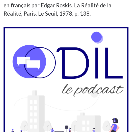
en français par Edgar Roskis. La Réalité de la
Réalité, Paris. Le Seuil, 1978. p. 138.