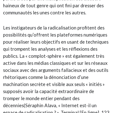
haineux de tout genre qui ont fini par dresser des
communautés les unes contre les autres.
Les instigateurs de la radicalisation profitent des
possibilités qu’offrent les plateformes numériques
pour réaliser leurs objectifs en usant de techniques
qui trompent les analyses et les réflexions des
publics. La « complot-sphère » est également très
active dans les médias classiques et sur les réseaux
sociaux avec des arguments fallacieux et des outils
rhétoriques comme la dénonciation d’une
machination secrète et visible aux seuls « initiés »
supposés avoir la capacité extraordinaire de
tromper le monde entier pendant des
décennies(Séraphin Alava, « Internet est-il un
espace de radicalisation ? », Terminal [En ligne], 123