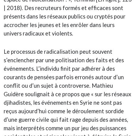
| 2018). Des recruteurs formés et efficaces sont
présents dans les réseaux publics ou cryptés pour
accrocher les jeunes et les enrôler dans leurs
univers radicaux et violents.
Le processus de radicalisation peut souvent
s’enclencher par une politisation des faits et des
événements. L’individu finit par adhérer à des
courants de pensées parfois erronés autour d’un
conflit ou d’un sujet à controverse. Mathieu
Guidère soulignait à ce propos que « sur les réseaux
djihadistes, les événements en Syrie ne sont pas
reçus aujourd’hui comme le déroulement sordide
d’une guerre civile qui fait rage depuis des années,
mais interprétés comme un pur jeu des puissances