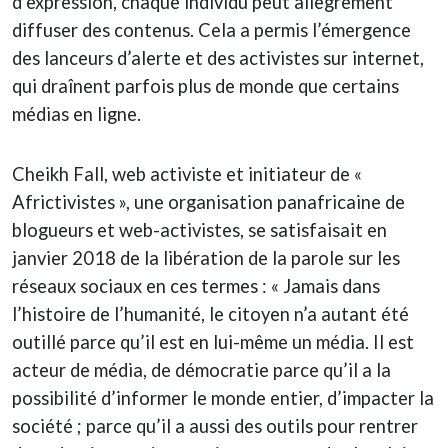
d’expression, chaque individu peut allègrement
diffuser des contenus. Cela a permis l’émergence
des lanceurs d’alerte et des activistes sur internet,
qui draînent parfois plus de monde que certains
médias en ligne.
Cheikh Fall, web activiste et initiateur de «
Africtivistes », une organisation panafricaine de
blogueurs et web-activistes, se satisfaisait en
janvier 2018 de la libération de la parole sur les
réseaux sociaux en ces termes : « Jamais dans
l’histoire de l’humanité, le citoyen n’a autant été
outillé parce qu’il est en lui-même un média. Il est
acteur de média, de démocratie parce qu’il a la
possibilité d’informer le monde entier, d’impacter la
société ; parce qu’il a aussi des outils pour rentrer