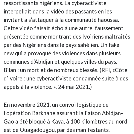
ressortissants nigériens. La cyberactiviste
interpellait dans la vidéo des passants en les
invitant à s’attaquer à la communauté haoussa.
Cette vidéo faisait écho à une autre, faussement
présentée comme montrant des Ivoiriens maltraités
par des Nigériens dans le pays sahélien. Un fake
new qui a provoqué des violences dans plusieurs
communes d’Abidjan et quelques villes du pays.
Bilan : un mort et de nombreux blessés. (RFI, «Côte
d’Ivoire : une cyberactiviste condamnée suite à des
appels à la violence. », 24 mai 2021.)
En novembre 2021, un convoi logistique de
l’opération Barkhane assurant la liaison Abidjan-
Gao a été bloqué à Kaya, à 100 kilomètres au nord-
est de Ouagadougou, par des manifestants,