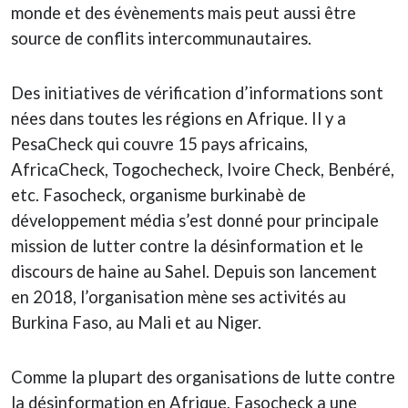
monde et des évènements mais peut aussi être
source de conflits intercommunautaires.
Des initiatives de vérification d’informations sont
nées dans toutes les régions en Afrique. Il y a
PesaCheck qui couvre 15 pays africains,
AfricaCheck, Togochecheck, Ivoire Check, Benbéré,
etc. Fasocheck, organisme burkinabè de
développement média s’est donné pour principale
mission de lutter contre la désinformation et le
discours de haine au Sahel. Depuis son lancement
en 2018, l’organisation mène ses activités au
Burkina Faso, au Mali et au Niger.
Comme la plupart des organisations de lutte contre
la désinformation en Afrique, Fasocheck a une