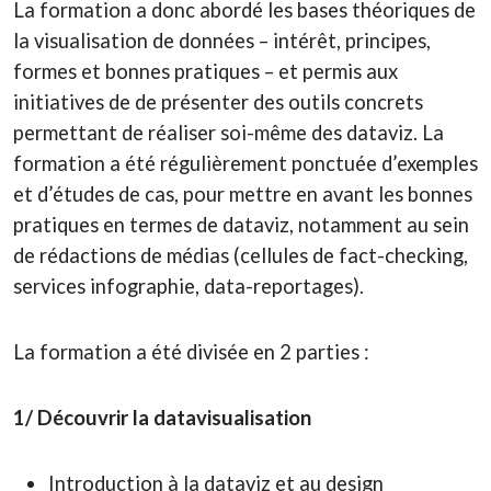
La formation a donc abordé les bases théoriques de
la visualisation de données – intérêt, principes,
formes et bonnes pratiques – et permis aux
initiatives de de présenter des outils concrets
permettant de réaliser soi-même des dataviz. La
formation a été régulièrement ponctuée d’exemples
et d’études de cas, pour mettre en avant les bonnes
pratiques en termes de dataviz, notamment au sein
de rédactions de médias (cellules de fact-checking,
services infographie, data-reportages).
La formation a été divisée en 2 parties :
1/ Découvrir la datavisualisation
Introduction à la dataviz et au design