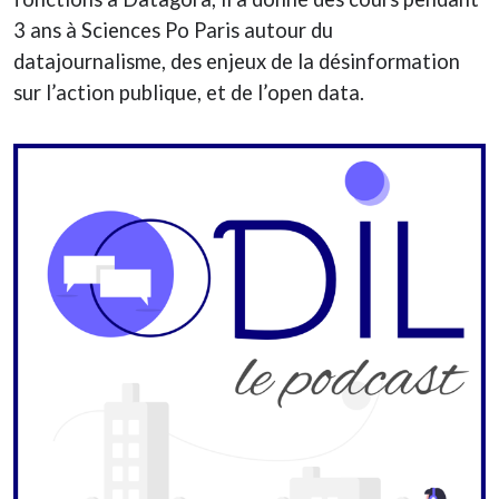
3 ans à Sciences Po Paris autour du
datajournalisme, des enjeux de la désinformation
sur l’action publique, et de l’open data.