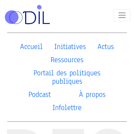
Accueil
Initiatives
Actus
Ressources
Portail des politiques
publiques
Podcast
À propos
Infolettre