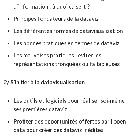
d’information : à quoi ça sert ?
Principes fondateurs de la dataviz
Les différentes formes de datavisualisation
Les bonnes pratiques en termes de dataviz
Les mauvaises pratiques : éviter les
représentations tronquées ou fallacieuses
2/ S’initier à la datavisualisation
Les outils et logiciels pour réaliser soi-même
ses premières dataviz
Profiter des opportunités offertes par l’open
data pour créer des dataviz inédites