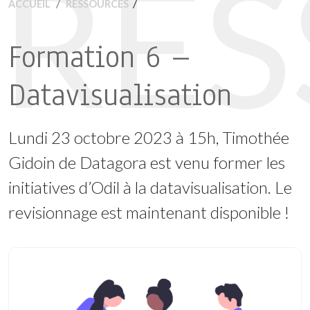
RE
/
ACCUEIL
RESSOURCES
Formation 6 –
Datavisualisation
Lundi 23 octobre 2023 à 15h, Timothée
Gidoin de Datagora est venu former les
initiatives d’Odil à la datavisualisation. Le
revisionnage est maintenant disponible !