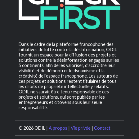
Dans le cadre de la plateforme francophone des
initiatives de lutte contre la désinformation, ODIL
fournit un espace pour la diffusion des projets et
solutions contre la désinformation engagés sur les
5 continents, afin de les valoriser, d’accroître leur
visibilité et de démontrer le dynamisme et la
créativité de l’espace francophone. Les auteurs de
ces projets et solutions restent titulaires de tous
les droits de propriété intellectuelle y relatifs.
ODIL ne saurait être tenu responsable de ces
projets et solutions, qui sont publiés par les
entrepreneurs et citoyens sous leur seule
responsabilité.
© 2026 ODIL |
A propos
|
Vie privée
|
Contact