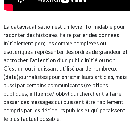
La datavisualisation est un levier formidable pour
raconter des histoires, faire parler des données
initialement perçues comme complexes ou
ésotériques, représenter des ordres de grandeur et
accrocher l’attention d’un public initié ou non.
C’est un outil puissant utilisé par de nombreux
(data)journalistes pour enrichir leurs articles, mais
aussi par certains communicants (relations
publiques, influence/lobby) qui cherchent à faire
passer des messages qui puissent être facilement
compris par les décideurs publics et qui paraissent
le plus factuel possible.