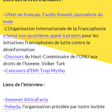
–
IJNet en français, Facély Konaté, journaliste du
mois
-L’Organisation Internationale de la Francophonie
a lancé son quatrième appel à projets
pour les
initiatives francophones de lutte contre la
désinformation
–
Discours
du Haut-Commissaire de l’ONU aux
droits de l’homme, Volker Turk
–
Concours d’EMI Trop Mytho
Liens de l’interview :
–
Sommet AfricaFacts
-Yoheda
, l’organisation présidée par notre invitée