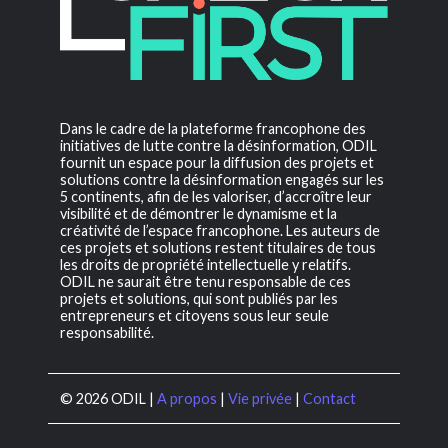
Dans le cadre de la plateforme francophone des
initiatives de lutte contre la désinformation, ODIL
fournit un espace pour la diffusion des projets et
solutions contre la désinformation engagés sur les
5 continents, afin de les valoriser, d’accroître leur
visibilité et de démontrer le dynamisme et la
créativité de l’espace francophone. Les auteurs de
ces projets et solutions restent titulaires de tous
les droits de propriété intellectuelle y relatifs.
ODIL ne saurait être tenu responsable de ces
projets et solutions, qui sont publiés par les
entrepreneurs et citoyens sous leur seule
responsabilité.
© 2026 ODIL |
A propos
|
Vie privée
|
Contact