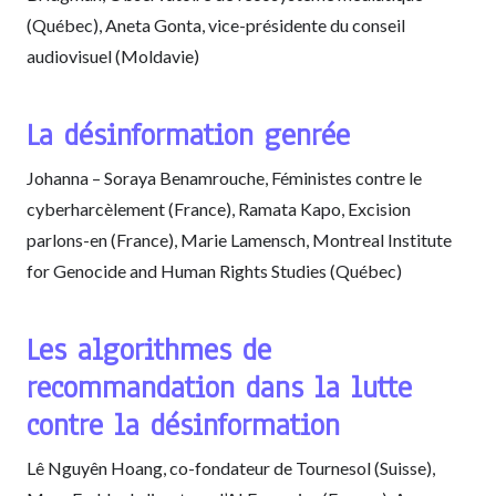
(Québec), Aneta Gonta, vice-présidente du conseil
audiovisuel (Moldavie)
La désinformation genrée
Johanna – Soraya Benamrouche, Féministes contre le
cyberharcèlement (France), Ramata Kapo, Excision
parlons-en (France), Marie Lamensch, Montreal Institute
for Genocide and Human Rights Studies (Québec)
Les algorithmes de
recommandation dans la lutte
contre la désinformation
Lê Nguyên Hoang, co-fondateur de Tournesol (Suisse),