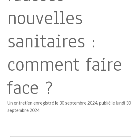
nouvelles
sanitaires :
comment faire
face ?
Un entretien enregistré le 30 septembre 2024, publié le lundi 30
septembre 2024