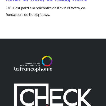
ODIL est parti à la rencontre de Kevin et Wafa, co-
fondateurs de Kubiq News.