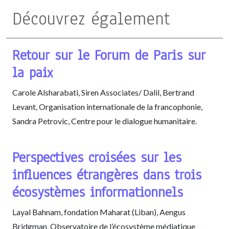
Découvrez également
Retour sur le Forum de Paris sur
la paix
Carole Alsharabati, Siren Associates/ Dalil, Bertrand
Levant, Organisation internationale de la francophonie,
Sandra Petrovic, Centre pour le dialogue humanitaire.
Perspectives croisées sur les
influences étrangères dans trois
écosystèmes informationnels
Layal Bahnam, fondation Maharat (Liban), Aengus
Bridgman, Observatoire de l’écosystème médiatique