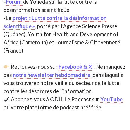
–
Forum
de Yoheda sur la lutte contre la
désinformation scientifique
-Le
projet « Lutte contre la désinformation
scientifique »
, porté par l’Agence Science Presse
(Québec), Youth for Health and Development of
Africa (Cameroun) et Journalisme & Citoyenneté
(France)
Retrouvez-nous sur
Facebook
& X
! Ne manquez
pas
notre newsletter hebdomadaire
, dans laquelle
vous trouverez notre veille du secteur de la lutte
contre les désordres de l’information.
Abonnez-vous à ODIL Le Podcast sur
YouTube
ou votre plateforme de podcast préférée.