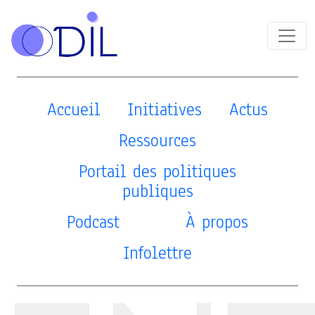
Accueil
Initiatives
Actus
Ressources
Portail des politiques
publiques
Podcast
À propos
Infolettre