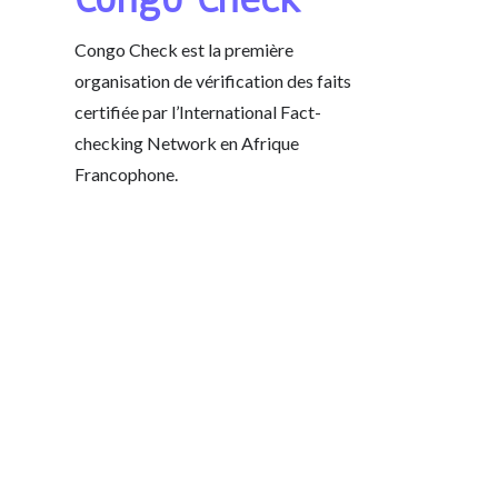
Congo Check est la première
organisation de vérification des faits
certifiée par l’International Fact-
checking Network en Afrique
Francophone.