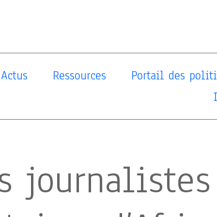
Actus
Ressources
Portail des poli
s journalistes