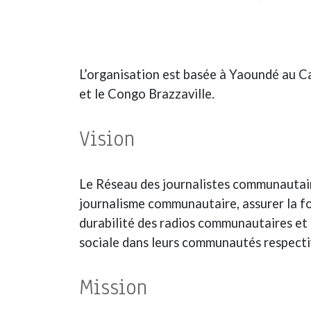
L’organisation est basée à Yaoundé au C
et le Congo Brazzaville.
Vision
Le Réseau des journalistes communautaire
journalisme communautaire, assurer la f
durabilité des radios communautaires et u
sociale dans leurs communautés respecti
Mission