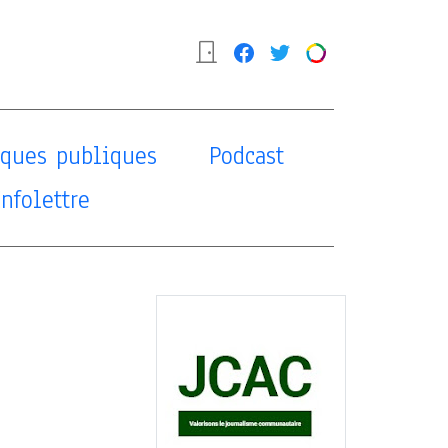
tiques publiques
Podcast
Infolettre