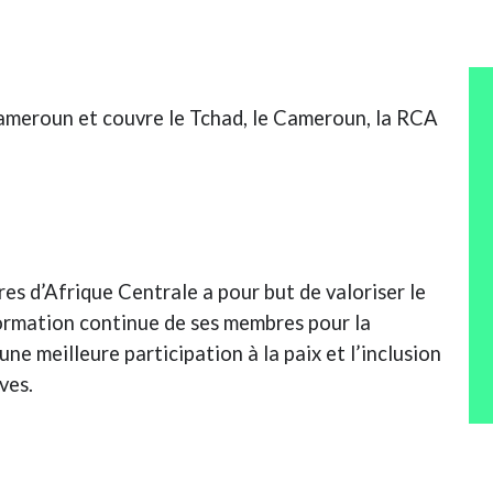
ameroun et couvre le Tchad, le Cameroun, la RCA
s d’Afrique Centrale a pour but de valoriser le
ormation continue de ses membres pour la
ne meilleure participation à la paix et l’inclusion
ves.