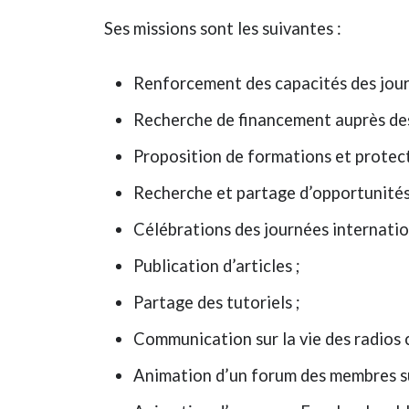
Ses missions sont les suivantes :
Renforcement des capacités des jour
Recherche de financement auprès des 
Proposition de formations et protec
Recherche et partage d’opportunités
Célébrations des journées internatio
Publication d’articles ;
Partage des tutoriels ;
Communication sur la vie des radios
Animation d’un forum des membres su