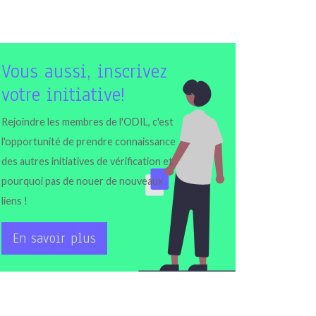
Vous aussi, inscrivez
votre initiative!
Rejoindre les membres de l'ODIL, c'est
l'opportunité de prendre connaissance
des autres initiatives de vérification et
pourquoi pas de nouer de nouveaux
liens !
En savoir plus