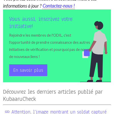
informations à jour ?
Contactez-nous !
Vous aussi, inscrivez votre
initiative!
Rejoindre les membres de l'ODIL, c'est
l'opportunité de prendre connaissance des autres
initiatives de vérification et pourquoi pas de nouer
de nouveaux liens !
En savoir plus
Découvrez les derniers articles publié par
KubaaruCheck
Attention, l’image montrant un soldat capturé