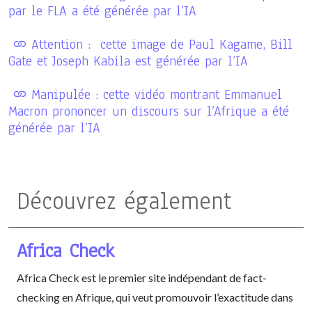
par le FLA a été générée par l’IA
Attention : cette image de Paul Kagame, Bill
Gate et Joseph Kabila est générée par l’IA
Manipulée : cette vidéo montrant Emmanuel
Macron prononcer un discours sur l’Afrique a été
générée par l’IA
Découvrez également
Africa Check
Africa Check est le premier site indépendant de fact-
checking en Afrique, qui veut promouvoir l’exactitude dans