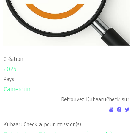
Création
2025
Pays
Cameroun
Retrouvez KubaaruCheck sur
KubaaruCheck a pour mission(s)