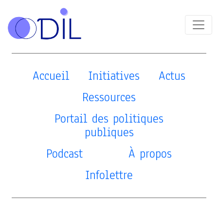
Accueil
Initiatives
Actus
Ressources
Portail des politiques
publiques
Podcast
À propos
Infolettre