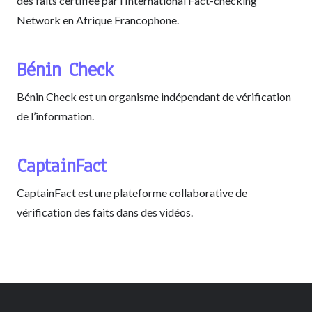
des faits certifiée par l’International Fact-checking
Network en Afrique Francophone.
Bénin Check
Bénin Check est un organisme indépendant de vérification
de l’information.
CaptainFact
CaptainFact est une plateforme collaborative de
vérification des faits dans des vidéos.