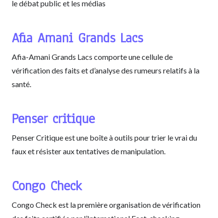
le débat public et les médias
Afia Amani Grands Lacs
Afia-Amani Grands Lacs comporte une cellule de
vérification des faits et d’analyse des rumeurs relatifs à la
santé.
Penser critique
Penser Critique est une boîte à outils pour trier le vrai du
faux et résister aux tentatives de manipulation.
Congo Check
Congo Check est la première organisation de vérification