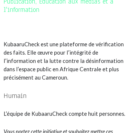
Publication, Education aux médias et à
l'information
KubaaruCheck est une plateforme de vérification
des faits. Elle œuvre pour l’intégrité de
l’information et la lutte contre la désinformation
dans l’espace public en Afrique Centrale et plus
précisément au Cameroun.
Humain
L’équipe de KubaaruCheck compte huit personnes.
Vous portez cette initiative et souhaitez mettre ces