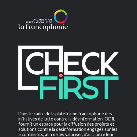
Dans le cadre de la plateforme francophone des
initiatives de lutte contre la désinformation, ODIL
fournit un espace pour la diffusion des projets et
solutions contre la désinformation engagés sur les
5 continents, afin de les valoriser, d’accroître leur