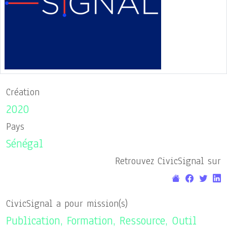
Création
2020
Pays
Sénégal
Retrouvez CivicSignal sur
CivicSignal a pour mission(s)
Publication, Formation, Ressource, Outil