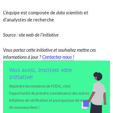
L’équipe est composée de
data scientists
et
d’analystes de recherche
Source : site web de l’initiative
Vous portez cette initiative et souhaitez mettre ces
informations à jour ?
Contactez-nous !
Vous aussi, inscrivez votre
initiative!
Rejoindre les membres de l'ODIL, c'est
l'opportunité de prendre connaissance des autres
initiatives de vérification et pourquoi pas de nouer
de nouveaux liens !