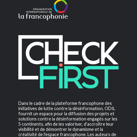
Dans le cadre de la plateforme francophone des
initiatives de lutte contre la désinformation, ODIL
fournit un espace pour la diffusion des projets et
solutions contre la désinformation engagés sur les
5 continents, afin de les valoriser, d’accroître leur
visibilité et de démontrer le dynamisme et la
créativité de l’espace francophone. Les auteurs de