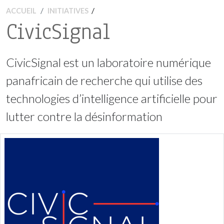
/
ACCUEIL
INITIATIVES
CivicSignal
CivicSignal est un laboratoire numérique
panafricain de recherche qui utilise des
technologies d’intelligence artificielle pour
lutter contre la désinformation