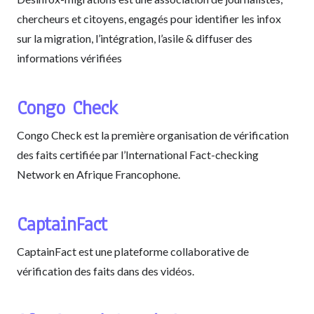
chercheurs et citoyens, engagés pour identifier les infox
sur la migration, l’intégration, l’asile & diffuser des
informations vérifiées
Congo Check
Congo Check est la première organisation de vérification
des faits certifiée par l’International Fact-checking
Network en Afrique Francophone.
CaptainFact
CaptainFact est une plateforme collaborative de
vérification des faits dans des vidéos.