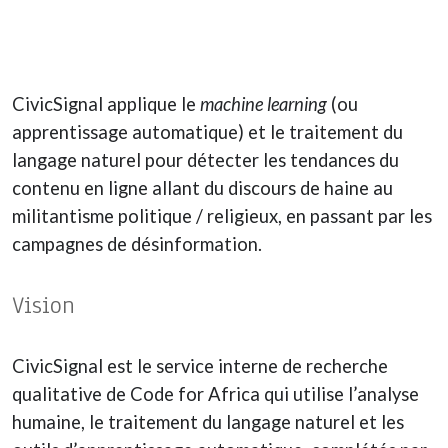
CivicSignal applique le
machine learning
(ou
apprentissage automatique) et le traitement du
langage naturel pour détecter les tendances du
contenu en ligne allant du discours de haine au
militantisme politique / religieux, en passant par les
campagnes de désinformation.
Vision
CivicSignal est le service interne de recherche
qualitative de Code for Africa qui utilise l’analyse
humaine, le traitement du langage naturel et les