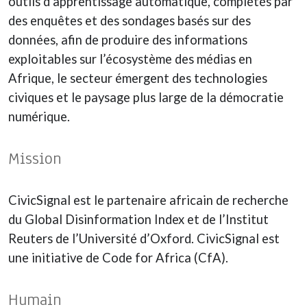
outils d’apprentissage automatique, complétés par
des enquêtes et des sondages basés sur des
données, afin de produire des informations
exploitables sur l’écosystème des médias en
Afrique, le secteur émergent des technologies
civiques et le paysage plus large de la démocratie
numérique.
Mission
CivicSignal est le partenaire africain de recherche
du Global Disinformation Index et de l’Institut
Reuters de l’Université d’Oxford. CivicSignal est
une initiative de Code for Africa (CfA).
Humain