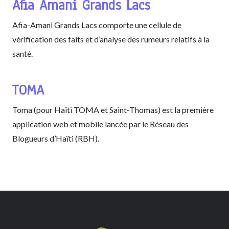
Afia Amani Grands Lacs
Afia-Amani Grands Lacs comporte une cellule de
vérification des faits et d’analyse des rumeurs relatifs à la
santé.
TOMA
Toma (pour Haïti TOMA et Saint-Thomas) est la première
application web et mobile lancée par le Réseau des
Blogueurs d’Haïti (RBH).