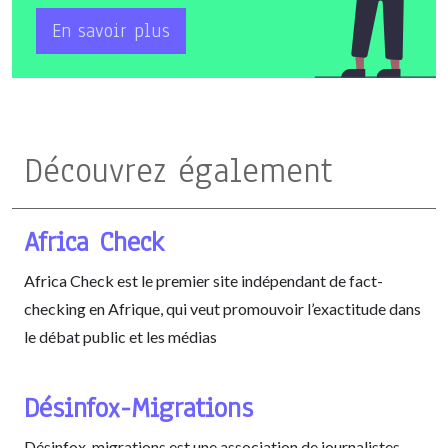
En savoir plus
Découvrez également
Africa Check
Africa Check est le premier site indépendant de fact-
checking en Afrique, qui veut promouvoir l’exactitude dans
le débat public et les médias
Désinfox-Migrations
Désinfox-migrations est une association de journalistes,