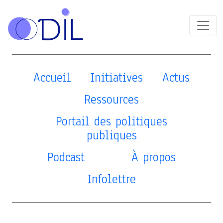
Accueil
Initiatives
Actus
Ressources
Portail des politiques
publiques
Podcast
À propos
Infolettre