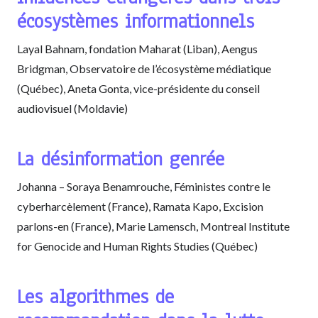
écosystèmes informationnels
Layal Bahnam, fondation Maharat (Liban), Aengus
Bridgman, Observatoire de l’écosystème médiatique
(Québec), Aneta Gonta, vice-présidente du conseil
audiovisuel (Moldavie)
La désinformation genrée
Johanna – Soraya Benamrouche, Féministes contre le
cyberharcèlement (France), Ramata Kapo, Excision
parlons-en (France), Marie Lamensch, Montreal Institute
for Genocide and Human Rights Studies (Québec)
Les algorithmes de