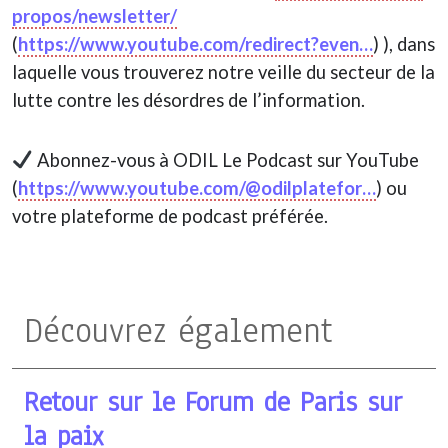
propos/newsletter/
(
https://www.youtube.com/redirect?even…
) ), dans
laquelle vous trouverez notre veille du secteur de la
lutte contre les désordres de l’information.
Abonnez-vous à ODIL Le Podcast sur YouTube
(
https://www.youtube.com/@odilplatefor…
) ou
votre plateforme de podcast préférée.
Découvrez également
Retour sur le Forum de Paris sur
la paix