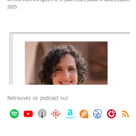
2025
Retrouvez ce podcast sur