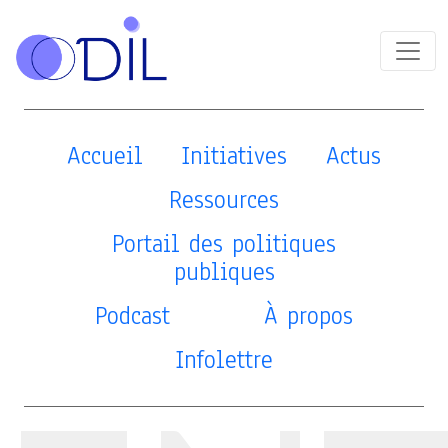
Accueil
Initiatives
Actus
Ressources
Portail des politiques
publiques
Podcast
À propos
Infolettre