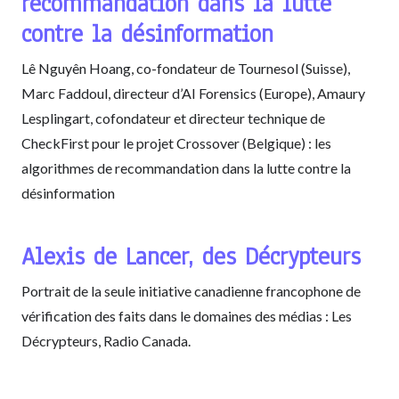
recommandation dans la lutte
contre la désinformation
Lê Nguyên Hoang, co-fondateur de Tournesol (Suisse),
Marc Faddoul, directeur d’AI Forensics (Europe), Amaury
Lesplingart, cofondateur et directeur technique de
CheckFirst pour le projet Crossover (Belgique) : les
algorithmes de recommandation dans la lutte contre la
désinformation
Alexis de Lancer, des Décrypteurs
Portrait de la seule initiative canadienne francophone de
vérification des faits dans le domaines des médias : Les
Décrypteurs, Radio Canada.