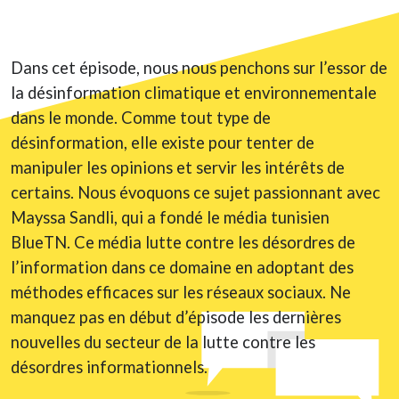
Dans cet épisode, nous nous penchons sur l’essor de
la désinformation climatique et environnementale
dans le monde. Comme tout type de
désinformation, elle existe pour tenter de
manipuler les opinions et servir les intérêts de
certains. Nous évoquons ce sujet passionnant avec
Mayssa Sandli, qui a fondé le média tunisien
BlueTN. Ce média lutte contre les désordres de
l’information dans ce domaine en adoptant des
méthodes efficaces sur les réseaux sociaux. Ne
manquez pas en début d’épisode les dernières
nouvelles du secteur de la lutte contre les
désordres informationnels.