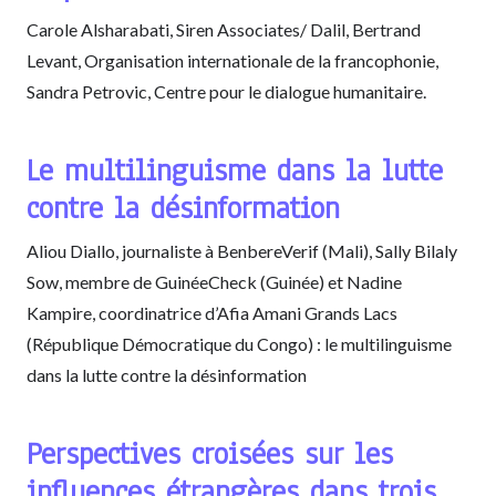
Carole Alsharabati, Siren Associates/ Dalil, Bertrand
Levant, Organisation internationale de la francophonie,
Sandra Petrovic, Centre pour le dialogue humanitaire.
Le multilinguisme dans la lutte
contre la désinformation
Aliou Diallo, journaliste à BenbereVerif (Mali), Sally Bilaly
Sow, membre de GuinéeCheck (Guinée) et Nadine
Kampire, coordinatrice d’Afia Amani Grands Lacs
(République Démocratique du Congo) : le multilinguisme
dans la lutte contre la désinformation
Perspectives croisées sur les
influences étrangères dans trois