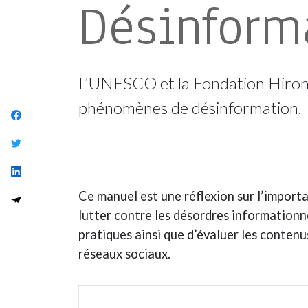
Désinform
L’UNESCO et la Fondation Hironde
phénomènes de désinformation.
Ce manuel est une réflexion sur l’impor
lutter contre les désordres informationn
pratiques ainsi que d’évaluer les contenu
réseaux sociaux.