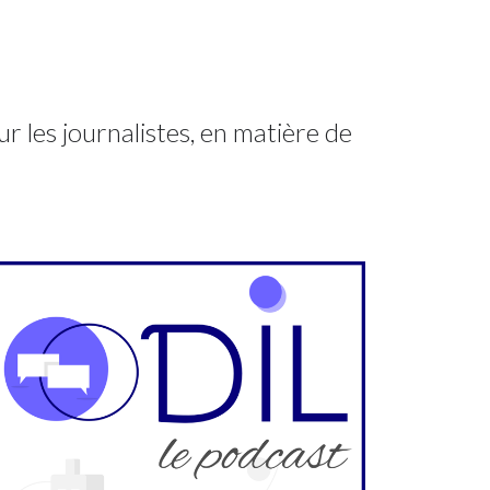
les journalistes, en matière de