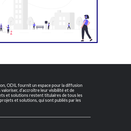
ion, ODIL fournit un espace pour la diffusion
aloriser, d’accroître leur visibilité et de
s et solutions restent titulaires de tous les
projets et solutions, qui sont publiés par les