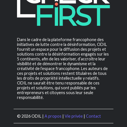
Dans le cadre de la plateforme francophone des
initiatives de lutte contre la désinformation, ODIL
fournit un espace pour la diffusion des projets et
solutions contre la désinformation engagés sur les
5 continents, afin de les valoriser, d’accroître leur
visibilité et de démontrer le dynamisme et la
créativité de l’espace francophone. Les auteurs de
ces projets et solutions restent titulaires de tous
les droits de propriété intellectuelle y relatifs.
ODIL ne saurait être tenu responsable de ces
projets et solutions, qui sont publiés par les
entrepreneurs et citoyens sous leur seule
responsabilité.
© 2026 ODIL |
A propos
|
Vie privée
|
Contact