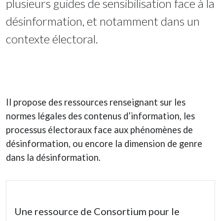
plusieurs guides de sensibilisation face à la
désinformation, et notamment dans un
contexte électoral.
Il propose des ressources renseignant sur les
normes légales des contenus d’information, les
processus électoraux face aux phénomènes de
désinformation, ou encore la dimension de genre
dans la désinformation.
Une ressource de Consortium pour le