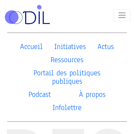
Accueil
Initiatives
Actus
Ressources
Portail des politiques
publiques
Podcast
À propos
Infolettre