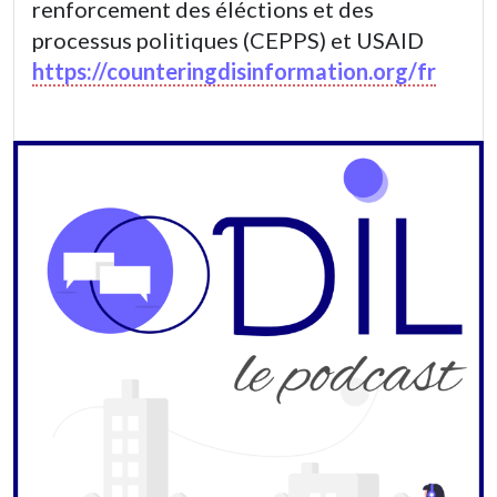
renforcement des éléctions et des
processus politiques (CEPPS) et USAID
https://counteringdisinformation.org/fr