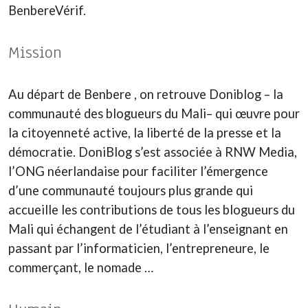
BenbereVérif.
Mission
Au départ de Benbere , on retrouve Doniblog – la
communauté des blogueurs du Mali– qui œuvre pour
la citoyenneté active, la liberté de la presse et la
démocratie. DoniBlog s’est associée à RNW Media,
l’ONG néerlandaise pour faciliter l’émergence
d’une communauté toujours plus grande qui
accueille les contributions de tous les blogueurs du
Mali qui échangent de l’étudiant à l’enseignant en
passant par l’informaticien, l’entrepreneure, le
commerçant, le nomade …