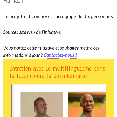
Humain
Le projet est composé d’un équipe de dix personnes.
Source : site web de l’initiative
Vous portez cette initiative et souhaitez mettre ces
informations à jour ?
Contactez-nous !
Entretien avec Le multilinguisme dans
la lutte contre la désinformation