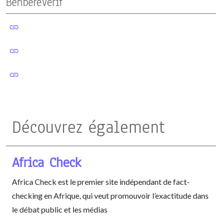
BenbereVerif
Découvrez également
Africa Check
Africa Check est le premier site indépendant de fact-
checking en Afrique, qui veut promouvoir l’exactitude dans
le débat public et les médias