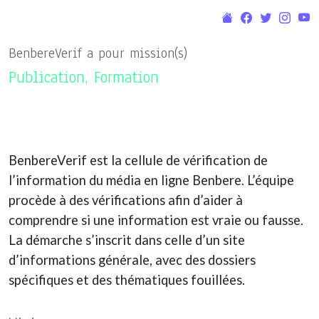
BenbereVerif a pour mission(s)
Publication, Formation
BenbereVerif est la cellule de vérification de
l’information du média en ligne Benbere. L’équipe
procède à des vérifications afin d’aider à
comprendre si une information est vraie ou fausse.
La démarche s’inscrit dans celle d’un site
d’informations générale, avec des dossiers
spécifiques et des thématiques fouillées.