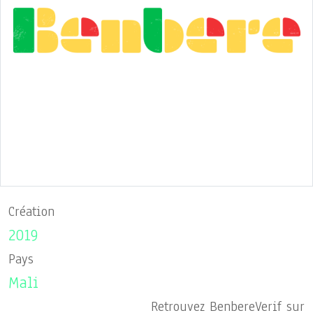
Création
2019
Pays
Mali
Retrouvez BenbereVerif sur