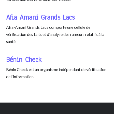
Afia Amani Grands Lacs
Afia-Amani Grands Lacs comporte une cellule de
vérification des faits et d’analyse des rumeurs relatifs à la
santé.
Bénin Check
Bénin Check est un organisme indépendant de vérification
de l’information.