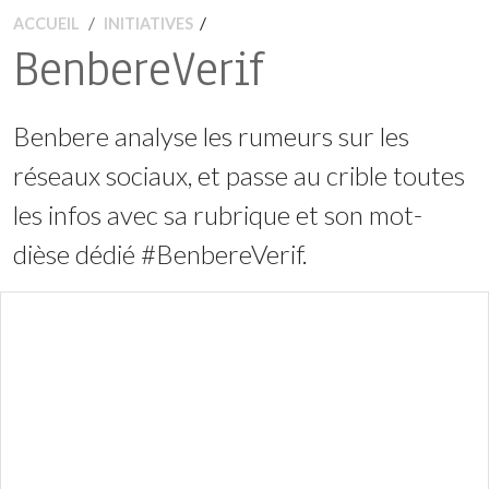
/
ACCUEIL
INITIATIVES
BenbereVerif
Benbere analyse les rumeurs sur les
réseaux sociaux, et passe au crible toutes
les infos avec sa rubrique et son mot-
dièse dédié #BenbereVerif.