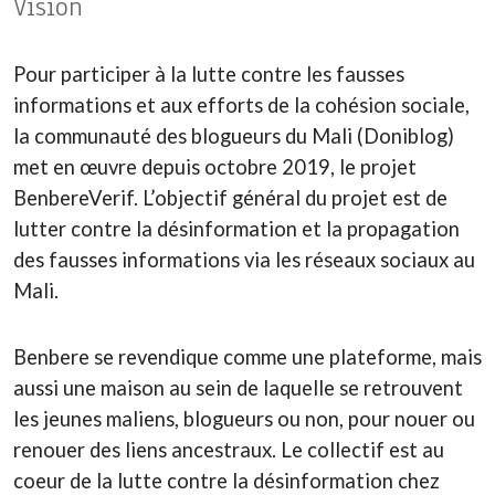
Vision
Pour participer à la lutte contre les fausses
informations et aux efforts de la cohésion sociale,
la communauté des blogueurs du Mali (Doniblog)
met en œuvre depuis octobre 2019, le projet
BenbereVerif. L’objectif général du projet est de
lutter contre la désinformation et la propagation
des fausses informations via les réseaux sociaux au
Mali.
Benbere se revendique comme une plateforme, mais
aussi une maison au sein de laquelle se retrouvent
les jeunes maliens, blogueurs ou non, pour nouer ou
renouer des liens ancestraux. Le collectif est au
coeur de la lutte contre la désinformation chez