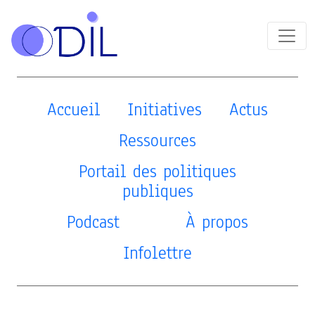
Accueil
Initiatives
Actus
Ressources
Portail des politiques
publiques
Podcast
À propos
Infolettre