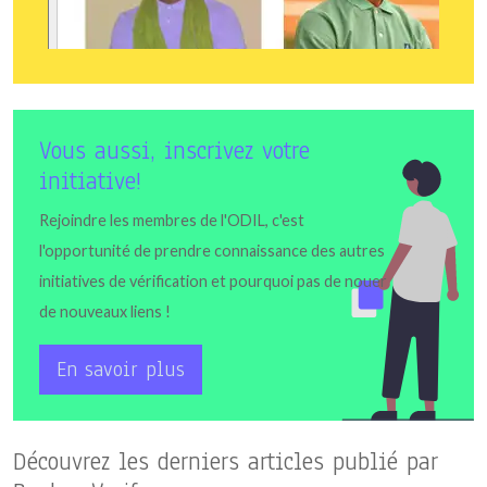
Vous aussi, inscrivez votre
initiative!
Rejoindre les membres de l'ODIL, c'est
l'opportunité de prendre connaissance des autres
initiatives de vérification et pourquoi pas de nouer
de nouveaux liens !
En savoir plus
Découvrez les derniers articles publié par