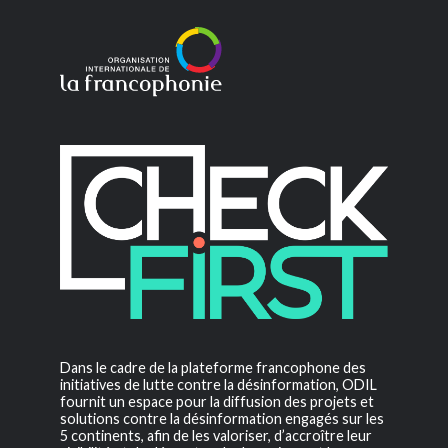
Dans le cadre de la plateforme francophone des
initiatives de lutte contre la désinformation, ODIL
fournit un espace pour la diffusion des projets et
solutions contre la désinformation engagés sur les
5 continents, afin de les valoriser, d’accroître leur